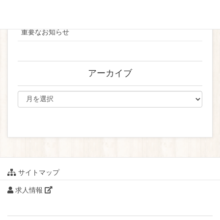
ブライダル
重要なお知らせ
アーカイブ
サイトマップ
求人情報