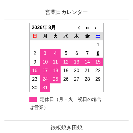
営業日カレンダー
2026年 8月
日
月
火
水
木
金
土
1
2
3
4
5
6
7
8
9
10
11
12
13
14
15
16
17
18
19
20
21
22
23
24
25
26
27
28
29
30
31
定休日（月・火 祝日の場合
は営業）
鉄板焼き田焼