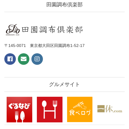
田園調布倶楽部
〒145-0071 東京都大田区田園調布1-52-17
グルメサイト