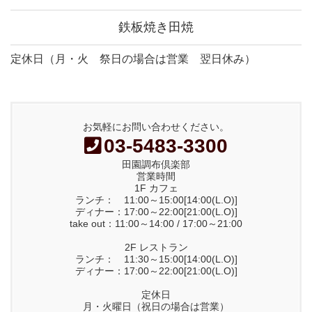
鉄板焼き田焼
定休日（月・火 祭日の場合は営業 翌日休み）
お気軽にお問い合わせください。
03-5483-3300
田園調布倶楽部
営業時間
1F カフェ
ランチ： 11:00～15:00[14:00(L.O)]
ディナー：17:00～22:00[21:00(L.O)]
take out：11:00～14:00 / 17:00～21:00
2F レストラン
ランチ： 11:30～15:00[14:00(L.O)]
ディナー：17:00～22:00[21:00(L.O)]
定休日
月・火曜日（祝日の場合は営業）