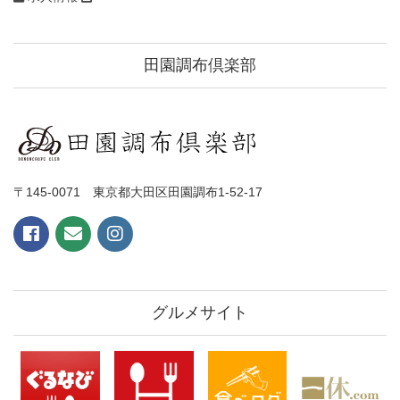
田園調布倶楽部
〒145-0071 東京都大田区田園調布1-52-17
グルメサイト