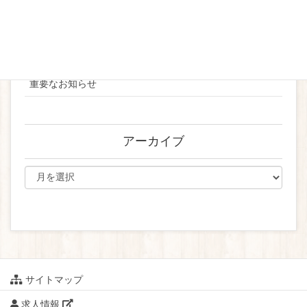
2024
お知らせ
ブライダル
重要なお知らせ
アーカイブ
サイトマップ
求人情報