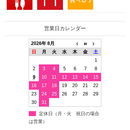
営業日カレンダー
2026年 8月
日
月
火
水
木
金
土
1
2
3
4
5
6
7
8
9
10
11
12
13
14
15
16
17
18
19
20
21
22
23
24
25
26
27
28
29
30
31
定休日（月・火 祝日の場合
は営業）