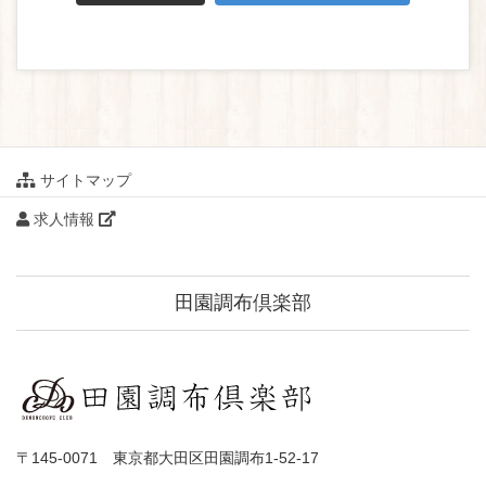
サイトマップ
求人情報
田園調布倶楽部
〒145-0071 東京都大田区田園調布1-52-17