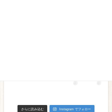
instagram
denenchofuclub
さらに読み込む
Instagram でフォロー