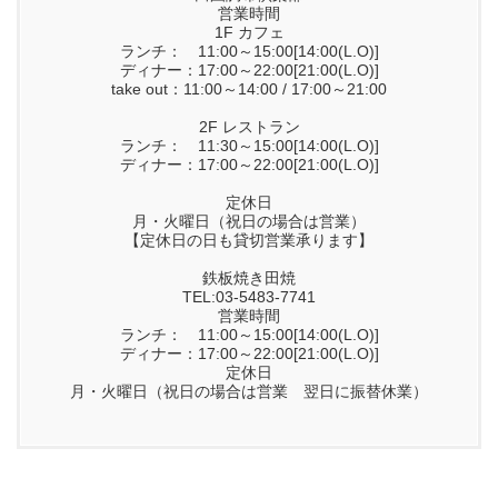
営業時間
1F カフェ
ランチ： 11:00～15:00[14:00(L.O)]
ディナー：17:00～22:00[21:00(L.O)]
take out：11:00～14:00 / 17:00～21:00
2F レストラン
ランチ： 11:30～15:00[14:00(L.O)]
ディナー：17:00～22:00[21:00(L.O)]
定休日
月・火曜日（祝日の場合は営業）
【定休日の日も貸切営業承ります】
鉄板焼き田焼
TEL:03-5483-7741
営業時間
ランチ： 11:00～15:00[14:00(L.O)]
ディナー：17:00～22:00[21:00(L.O)]
定休日
月・火曜日（祝日の場合は営業 翌日に振替休業）