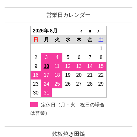
営業日カレンダー
2026年 8月
日
月
火
水
木
金
土
1
2
3
4
5
6
7
8
9
10
11
12
13
14
15
16
17
18
19
20
21
22
23
24
25
26
27
28
29
30
31
定休日（月・火 祝日の場合
は営業）
鉄板焼き田焼