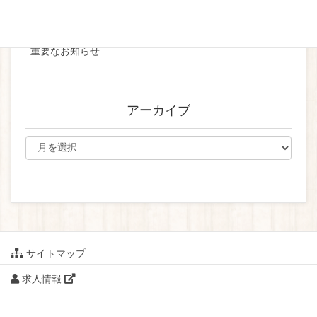
ブライダル
重要なお知らせ
アーカイブ
サイトマップ
求人情報