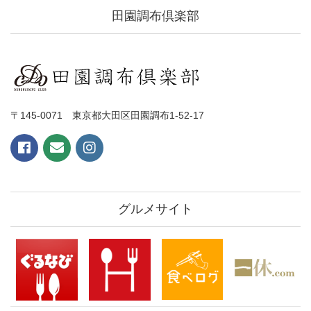
田園調布倶楽部
〒145-0071 東京都大田区田園調布1-52-17
グルメサイト