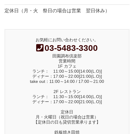
定休日（月・火 祭日の場合は営業 翌日休み）
お気軽にお問い合わせください。
03-5483-3300
田園調布倶楽部
営業時間
1F カフェ
ランチ： 11:00～15:00[14:00(L.O)]
ディナー：17:00～22:00[21:00(L.O)]
take out：11:00～14:00 / 17:00～21:00
2F レストラン
ランチ： 11:30～15:00[14:00(L.O)]
ディナー：17:00～22:00[21:00(L.O)]
定休日
月・火曜日（祝日の場合は営業）
【定休日の日も貸切営業承ります】
鉄板焼き田焼