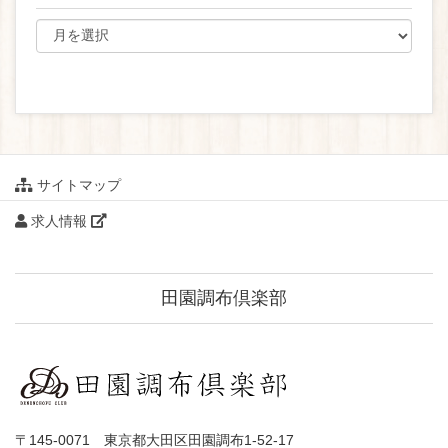
サイトマップ
求人情報
田園調布倶楽部
〒145-0071 東京都大田区田園調布1-52-17