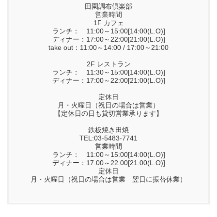
田園調布倶楽部
営業時間
1F カフェ
ランチ： 11:00～15:00[14:00(L.O)]
ディナー：17:00～22:00[21:00(L.O)]
take out：11:00～14:00 / 17:00～21:00
2F レストラン
ランチ： 11:30～15:00[14:00(L.O)]
ディナー：17:00～22:00[21:00(L.O)]
定休日
月・火曜日（祝日の場合は営業）
【定休日の日も貸切営業承ります】
鉄板焼き田焼
TEL:03-5483-7741
営業時間
ランチ： 11:00～15:00[14:00(L.O)]
ディナー：17:00～22:00[21:00(L.O)]
定休日
月・火曜日（祝日の場合は営業 翌日に振替休業）