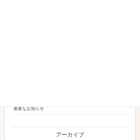
2019
2020
2021
2022
2023
2024
お知らせ
ブライダル
重要なお知らせ
アーカイブ