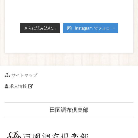
さらに読み込む...
Instagram でフォロー
サイトマップ
求人情報
田園調布倶楽部