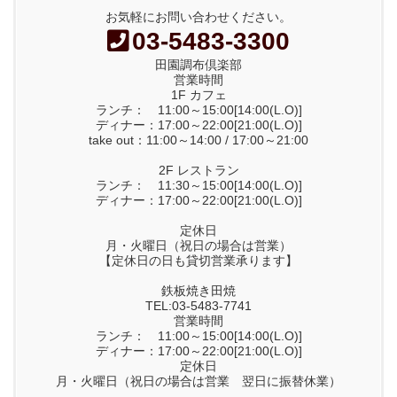
お気軽にお問い合わせください。
03-5483-3300
田園調布倶楽部
営業時間
1F カフェ
ランチ： 11:00～15:00[14:00(L.O)]
ディナー：17:00～22:00[21:00(L.O)]
take out：11:00～14:00 / 17:00～21:00
2F レストラン
ランチ： 11:30～15:00[14:00(L.O)]
ディナー：17:00～22:00[21:00(L.O)]
定休日
月・火曜日（祝日の場合は営業）
【定休日の日も貸切営業承ります】
鉄板焼き田焼
TEL:03-5483-7741
営業時間
ランチ： 11:00～15:00[14:00(L.O)]
ディナー：17:00～22:00[21:00(L.O)]
定休日
月・火曜日（祝日の場合は営業 翌日に振替休業）