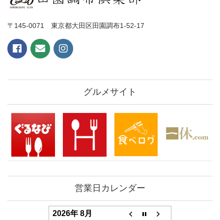
〒145-0071 東京都大田区田園調布1-52-17
グルメサイト
営業日カレンダー
2026年 8月