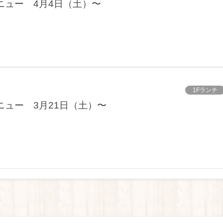
ニュー 4月4日（土）〜
1Fランチ
ニュー 3月21日（土）〜