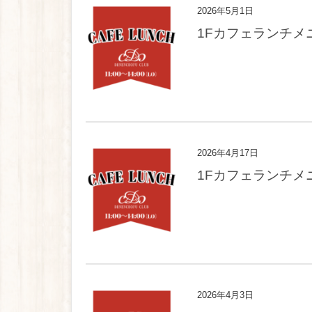
2026年5月1日
1Fカフェランチメ
2026年4月17日
1Fカフェランチメ
2026年4月3日