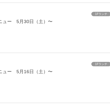
1Fランチ
ニュー 5月30日（土）〜
1Fランチ
ニュー 5月16日（土）〜