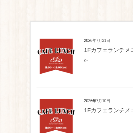
2026年7月31日
1Fカフェランチメ
/>
2026年7月10日
1Fカフェランチメ