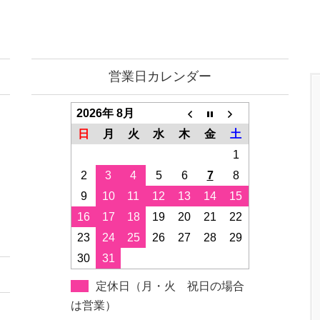
営業日カレンダー
2026年 8月
日
月
火
水
木
金
土
1
2
3
4
5
6
7
8
9
10
11
12
13
14
15
16
17
18
19
20
21
22
23
24
25
26
27
28
29
30
31
定休日（月・火 祝日の場合
は営業）