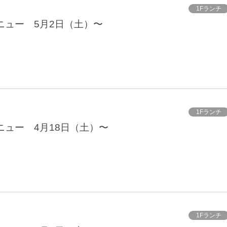
1Fランチ
ニュー 5月2日（土）〜
1Fランチ
ニュー 4月18日（土）〜
1Fランチ