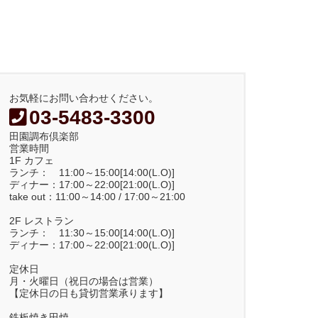
お気軽にお問い合わせください。
03-5483-3300
田園調布倶楽部
営業時間
1F カフェ
ランチ： 11:00～15:00[14:00(L.O)]
ディナー：17:00～22:00[21:00(L.O)]
take out：11:00～14:00 / 17:00～21:00
2F レストラン
ランチ： 11:30～15:00[14:00(L.O)]
ディナー：17:00～22:00[21:00(L.O)]
定休日
月・火曜日（祝日の場合は営業）
【定休日の日も貸切営業承ります】
鉄板焼き田焼