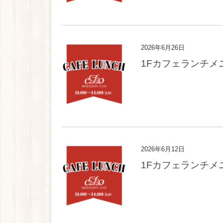
2026年6月26日
1Fカフェランチメ
2026年6月12日
1Fカフェランチメ