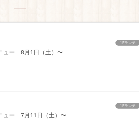
1Fランチ
ニュー 8月1日（土）〜
1Fランチ
ニュー 7月11日（土）〜