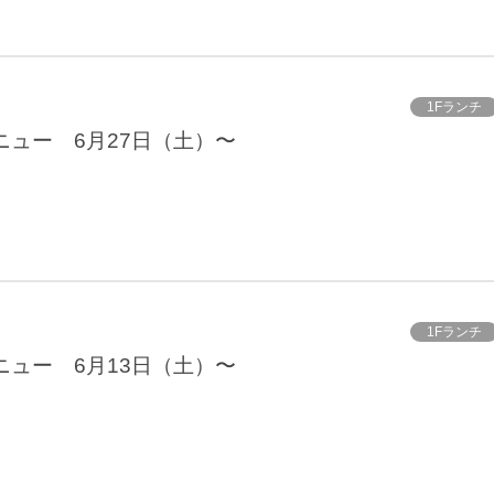
1Fランチ
ニュー 6月27日（土）〜
1Fランチ
ニュー 6月13日（土）〜