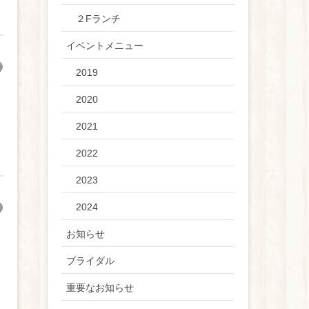
２Fランチ
イベントメニュー
2019
2020
2021
2022
2023
2024
お知らせ
ブライダル
重要なお知らせ