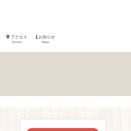
アクセス
お知らせ
Access
News