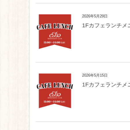
2026年5月29日
1Fカフェランチメ
2026年5月15日
1Fカフェランチメ