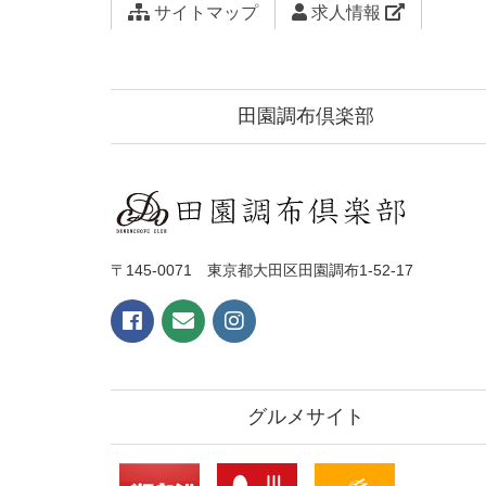
サイトマップ
求人情報
田園調布倶楽部
〒145-0071 東京都大田区田園調布1-52-17
グルメサイト