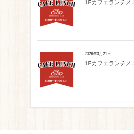
1Fカフェランチメ
2026年3月21日
1Fカフェランチメ