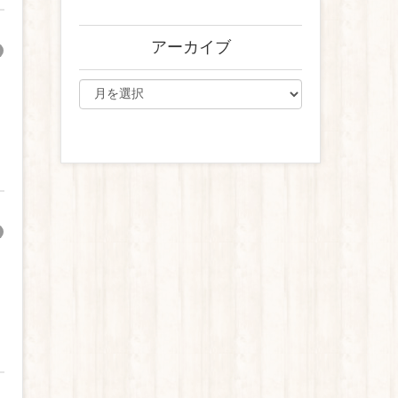
アーカイブ