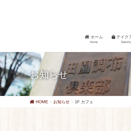
ホーム
テイク
Home
TakeOu
お知らせ
HOME
お知らせ
1F カフェ