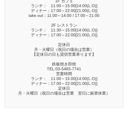
1F カフェ
ランチ： 11:00～15:00[14:00(L.O)]
ディナー：17:00～22:00[21:00(L.O)]
take out：11:00～14:00 / 17:00～21:00
2F レストラン
ランチ： 11:30～15:00[14:00(L.O)]
ディナー：17:00～22:00[21:00(L.O)]
定休日
月・火曜日（祝日の場合は営業）
【定休日の日も貸切営業承ります】
鉄板焼き田焼
TEL:03-5483-7741
営業時間
ランチ： 11:00～15:00[14:00(L.O)]
ディナー：17:00～22:00[21:00(L.O)]
定休日
月・火曜日（祝日の場合は営業 翌日に振替休業）