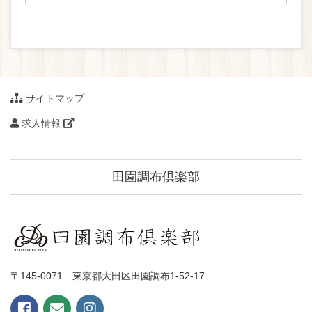
サイトマップ
求人情報
田園調布倶楽部
〒145-0071 東京都大田区田園調布1-52-17