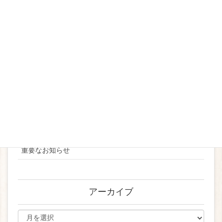
2020
2021
2022
2023
2024
お知らせ
ブライダル
重要なお知らせ
アーカイブ