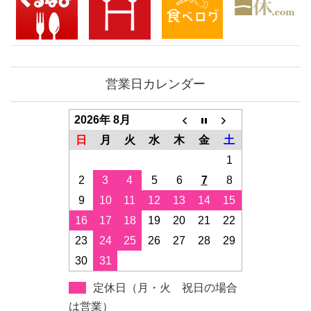
営業日カレンダー
2026年 8月
日
月
火
水
木
金
土
1
2
3
4
5
6
7
8
9
10
11
12
13
14
15
16
17
18
19
20
21
22
23
24
25
26
27
28
29
30
31
定休日（月・火 祝日の場合
は営業）