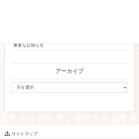
2024
お知らせ
ブライダル
重要なお知らせ
アーカイブ
サイトマップ