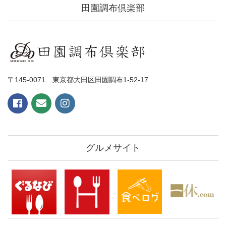
田園調布倶楽部
〒145-0071 東京都大田区田園調布1-52-17
グルメサイト