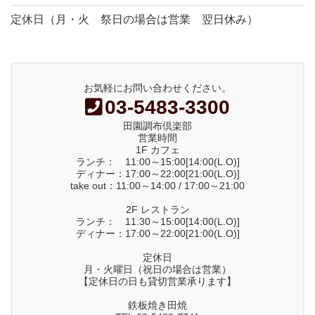
定休日（月・火 祭日の場合は営業 翌日休み）
お気軽にお問い合わせください。
03-5483-3300
田園調布倶楽部
営業時間
1F カフェ
ランチ： 11:00～15:00[14:00(L.O)]
ディナー：17:00～22:00[21:00(L.O)]
take out：11:00～14:00 / 17:00～21:00
2F レストラン
ランチ： 11:30～15:00[14:00(L.O)]
ディナー：17:00～22:00[21:00(L.O)]
定休日
月・火曜日（祝日の場合は営業）
【定休日の日も貸切営業承ります】
鉄板焼き田焼