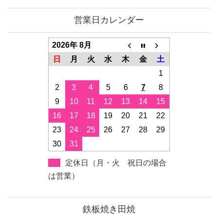
営業日カレンダー
2026年 8月
日
月
火
水
木
金
土
1
2
3
4
5
6
7
8
9
10
11
12
13
14
15
16
17
18
19
20
21
22
23
24
25
26
27
28
29
30
31
定休日（月・火 祝日の場合
は営業）
鉄板焼き田焼