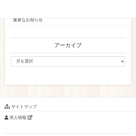
ブライダル
重要なお知らせ
アーカイブ
サイトマップ
求人情報