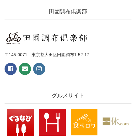
田園調布倶楽部
〒145-0071 東京都大田区田園調布1-52-17
グルメサイト