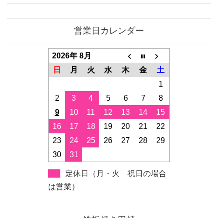
営業日カレンダー
2026年 8月
日
月
火
水
木
金
土
1
2
3
4
5
6
7
8
9
10
11
12
13
14
15
16
17
18
19
20
21
22
23
24
25
26
27
28
29
30
31
定休日（月・火 祝日の場合
は営業）