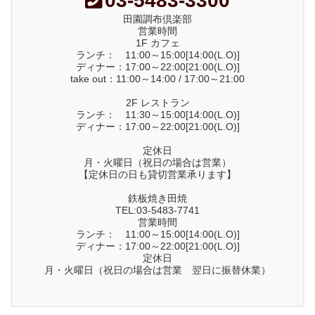
03-5483-3300
田園調布倶楽部
営業時間
1F カフェ
ランチ： 11:00～15:00[14:00(L.O)]
ディナー：17:00～22:00[21:00(L.O)]
take out：11:00～14:00 / 17:00～21:00
2F レストラン
ランチ： 11:30～15:00[14:00(L.O)]
ディナー：17:00～22:00[21:00(L.O)]
定休日
月・火曜日（祝日の場合は営業）
【定休日の日も貸切営業承ります】
鉄板焼き田焼
TEL:03-5483-7741
営業時間
ランチ： 11:00～15:00[14:00(L.O)]
ディナー：17:00～22:00[21:00(L.O)]
定休日
月・火曜日（祝日の場合は営業 翌日に振替休業）