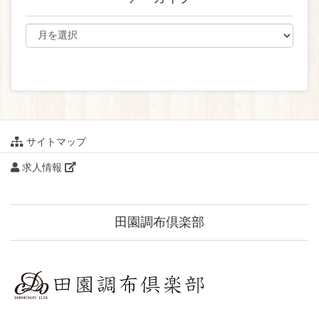
サイトマップ
求人情報
田園調布倶楽部