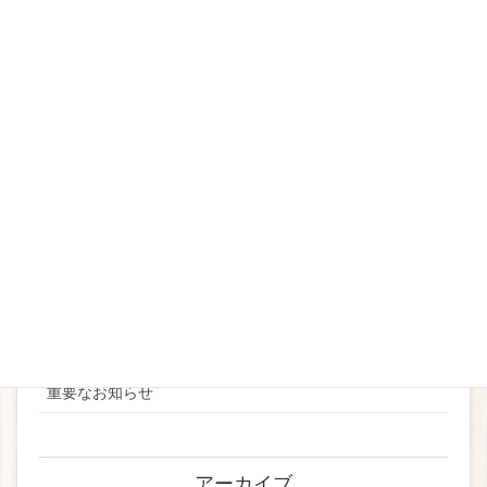
イベントメニュー
2019
2020
2021
2022
2023
2024
お知らせ
ブライダル
重要なお知らせ
アーカイブ