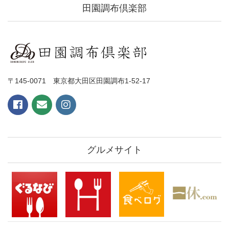
田園調布倶楽部
〒145-0071 東京都大田区田園調布1-52-17
グルメサイト