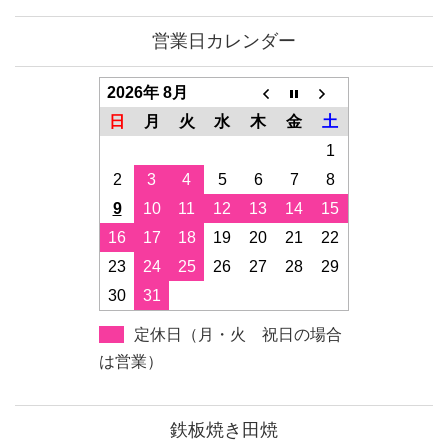
営業日カレンダー
2026年 8月
日
月
火
水
木
金
土
1
2
3
4
5
6
7
8
9
10
11
12
13
14
15
16
17
18
19
20
21
22
23
24
25
26
27
28
29
30
31
定休日（月・火 祝日の場合
は営業）
鉄板焼き田焼