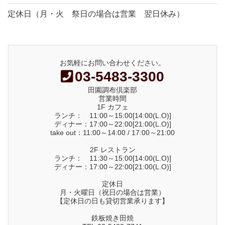
定休日（月・火 祭日の場合は営業 翌日休み）
お気軽にお問い合わせください。
03-5483-3300
田園調布倶楽部
営業時間
1F カフェ
ランチ： 11:00～15:00[14:00(L.O)]
ディナー：17:00～22:00[21:00(L.O)]
take out：11:00～14:00 / 17:00～21:00
2F レストラン
ランチ： 11:30～15:00[14:00(L.O)]
ディナー：17:00～22:00[21:00(L.O)]
定休日
月・火曜日（祝日の場合は営業）
【定休日の日も貸切営業承ります】
鉄板焼き田焼