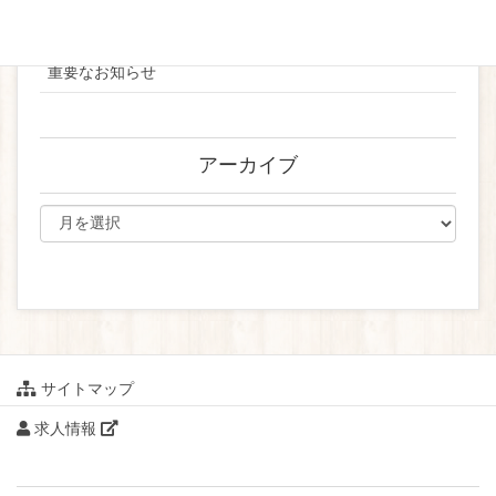
ブライダル
重要なお知らせ
アーカイブ
サイトマップ
求人情報