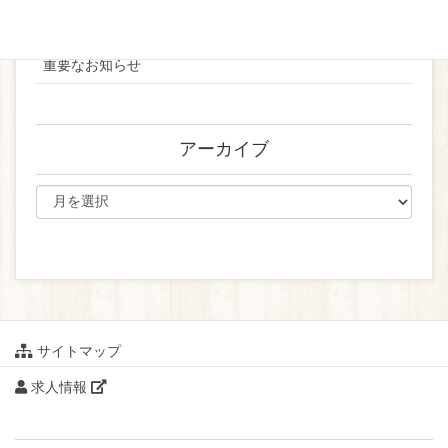
ブライダル
重要なお知らせ
アーカイブ
サイトマップ
求人情報