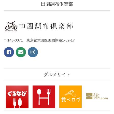
田園調布倶楽部
〒145-0071 東京都大田区田園調布1-52-17
グルメサイト