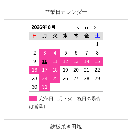
営業日カレンダー
2026年 8月
日
月
火
水
木
金
土
1
2
3
4
5
6
7
8
9
10
11
12
13
14
15
16
17
18
19
20
21
22
23
24
25
26
27
28
29
30
31
定休日（月・火 祝日の場合
は営業）
鉄板焼き田焼