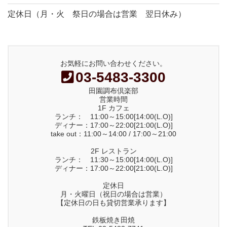
定休日（月・火 祭日の場合は営業 翌日休み）
お気軽にお問い合わせください。
03-5483-3300
田園調布倶楽部
営業時間
1F カフェ
ランチ： 11:00～15:00[14:00(L.O)]
ディナー：17:00～22:00[21:00(L.O)]
take out：11:00～14:00 / 17:00～21:00
2F レストラン
ランチ： 11:30～15:00[14:00(L.O)]
ディナー：17:00～22:00[21:00(L.O)]
定休日
月・火曜日（祝日の場合は営業）
【定休日の日も貸切営業承ります】
鉄板焼き田焼