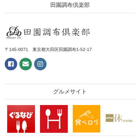
田園調布倶楽部
〒145-0071 東京都大田区田園調布1-52-17
グルメサイト