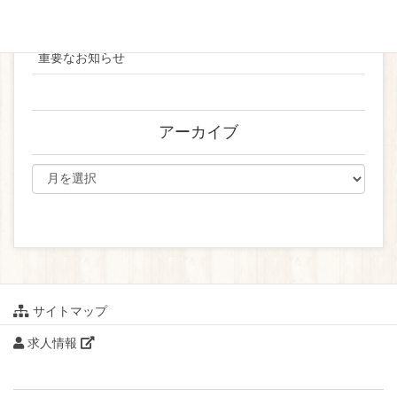
ブライダル
重要なお知らせ
アーカイブ
サイトマップ
求人情報