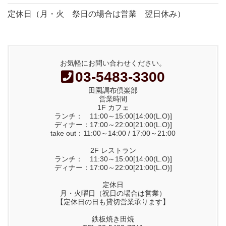
定休日（月・火 祭日の場合は営業 翌日休み）
お気軽にお問い合わせください。
03-5483-3300
田園調布倶楽部
営業時間
1F カフェ
ランチ： 11:00～15:00[14:00(L.O)]
ディナー：17:00～22:00[21:00(L.O)]
take out：11:00～14:00 / 17:00～21:00
2F レストラン
ランチ： 11:30～15:00[14:00(L.O)]
ディナー：17:00～22:00[21:00(L.O)]
定休日
月・火曜日（祝日の場合は営業）
【定休日の日も貸切営業承ります】
鉄板焼き田焼