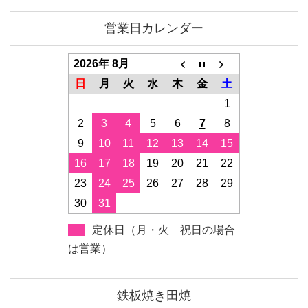
営業日カレンダー
2026年 8月
日
月
火
水
木
金
土
1
2
3
4
5
6
7
8
9
10
11
12
13
14
15
16
17
18
19
20
21
22
23
24
25
26
27
28
29
30
31
定休日（月・火 祝日の場合
は営業）
鉄板焼き田焼