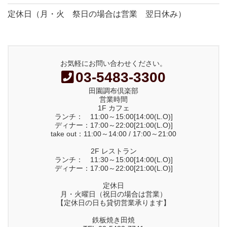
定休日（月・火 祭日の場合は営業 翌日休み）
お気軽にお問い合わせください。
03-5483-3300
田園調布倶楽部
営業時間
1F カフェ
ランチ： 11:00～15:00[14:00(L.O)]
ディナー：17:00～22:00[21:00(L.O)]
take out：11:00～14:00 / 17:00～21:00
2F レストラン
ランチ： 11:30～15:00[14:00(L.O)]
ディナー：17:00～22:00[21:00(L.O)]
定休日
月・火曜日（祝日の場合は営業）
【定休日の日も貸切営業承ります】
鉄板焼き田焼