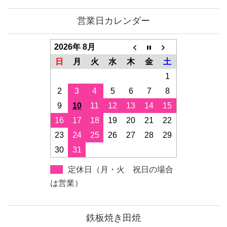
営業日カレンダー
2026年 8月
日
月
火
水
木
金
土
1
2
3
4
5
6
7
8
9
10
11
12
13
14
15
16
17
18
19
20
21
22
23
24
25
26
27
28
29
30
31
定休日（月・火 祝日の場合
は営業）
鉄板焼き田焼