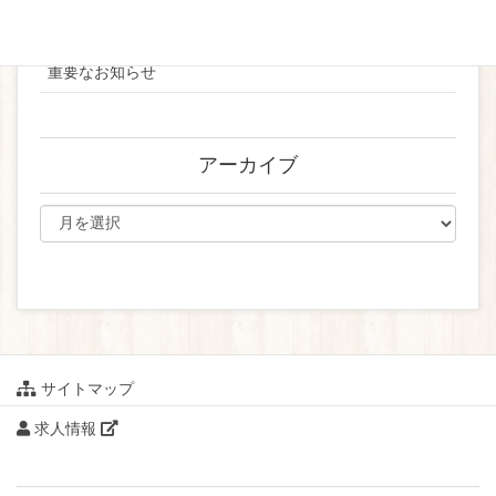
ブライダル
重要なお知らせ
アーカイブ
サイトマップ
求人情報