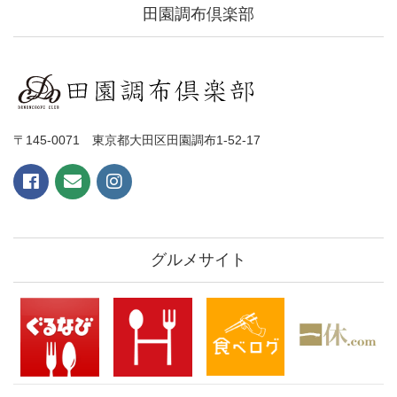
田園調布倶楽部
〒145-0071 東京都大田区田園調布1-52-17
グルメサイト