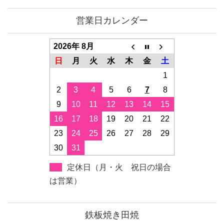
営業日カレンダー
2026年 8月
日
月
火
水
木
金
土
1
2
3
4
5
6
7
8
9
10
11
12
13
14
15
16
17
18
19
20
21
22
23
24
25
26
27
28
29
30
31
定休日（月・火 祝日の場合
は営業）
鉄板焼き田焼