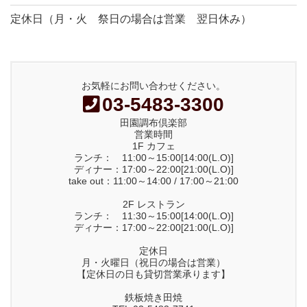
定休日（月・火 祭日の場合は営業 翌日休み）
お気軽にお問い合わせください。
03-5483-3300
田園調布倶楽部
営業時間
1F カフェ
ランチ： 11:00～15:00[14:00(L.O)]
ディナー：17:00～22:00[21:00(L.O)]
take out：11:00～14:00 / 17:00～21:00
2F レストラン
ランチ： 11:30～15:00[14:00(L.O)]
ディナー：17:00～22:00[21:00(L.O)]
定休日
月・火曜日（祝日の場合は営業）
【定休日の日も貸切営業承ります】
鉄板焼き田焼