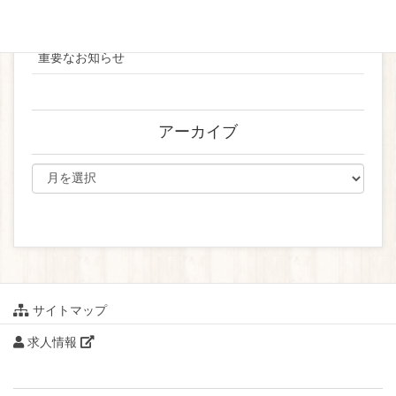
ブライダル
重要なお知らせ
アーカイブ
サイトマップ
求人情報