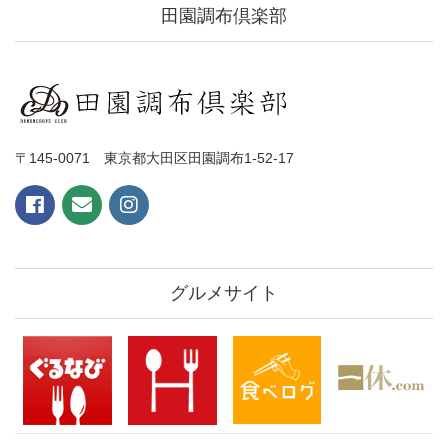
田園調布倶楽部
〒145-0071 東京都大田区田園調布1-52-17
グルメサイト