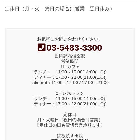
定休日（月・火 祭日の場合は営業 翌日休み）
お気軽にお問い合わせください。
03-5483-3300
田園調布倶楽部
営業時間
1F カフェ
ランチ： 11:00～15:00[14:00(L.O)]
ディナー：17:00～22:00[21:00(L.O)]
take out：11:00～14:00 / 17:00～21:00
2F レストラン
ランチ： 11:30～15:00[14:00(L.O)]
ディナー：17:00～22:00[21:00(L.O)]
定休日
月・火曜日（祝日の場合は営業）
【定休日の日も貸切営業承ります】
鉄板焼き田焼