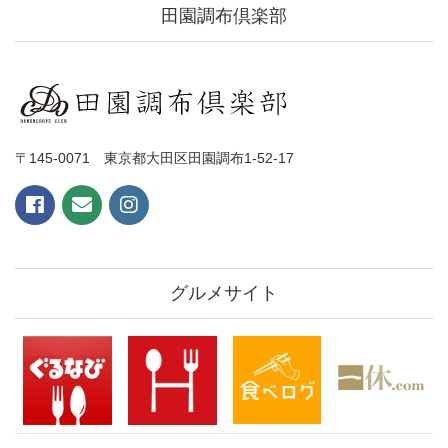
田園調布倶楽部
〒145-0071 東京都大田区田園調布1-52-17
グルメサイト