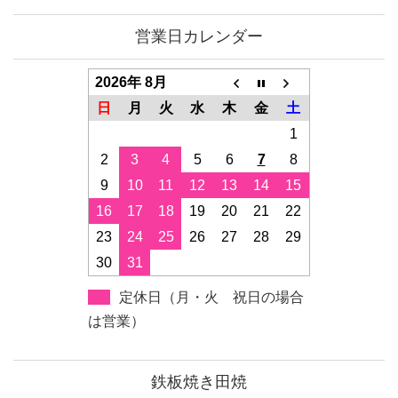
営業日カレンダー
2026年 8月
日
月
火
水
木
金
土
1
2
3
4
5
6
7
8
9
10
11
12
13
14
15
16
17
18
19
20
21
22
23
24
25
26
27
28
29
30
31
定休日（月・火 祝日の場合
は営業）
鉄板焼き田焼