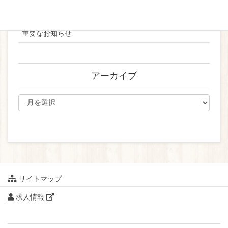
ブライダル
重要なお知らせ
アーカイブ
サイトマップ
求人情報