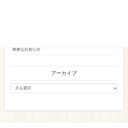
2023
2024
お知らせ
ブライダル
重要なお知らせ
アーカイブ