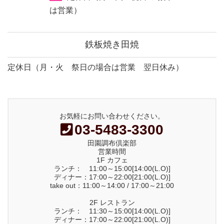
は営業）
鉄板焼き田焼
定休日（月・火 祭日の場合は営業 翌日休み）
お気軽にお問い合わせください。
03-5483-3300
田園調布倶楽部
営業時間
1F カフェ
ランチ： 11:00～15:00[14:00(L.O)]
ディナー：17:00～22:00[21:00(L.O)]
take out：11:00～14:00 / 17:00～21:00
2F レストラン
ランチ： 11:30～15:00[14:00(L.O)]
ディナー：17:00～22:00[21:00(L.O)]