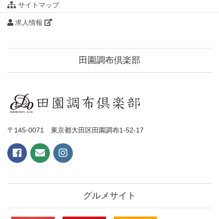
サイトマップ
求人情報
田園調布倶楽部
〒145-0071 東京都大田区田園調布1-52-17
グルメサイト