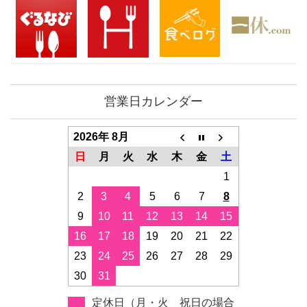
営業日カレンダー
2026年 8月
日
月
火
水
木
金
土
1
2
3
4
5
6
7
8
9
10
11
12
13
14
15
16
17
18
19
20
21
22
23
24
25
26
27
28
29
30
31
定休日（月・火 祝日の場合