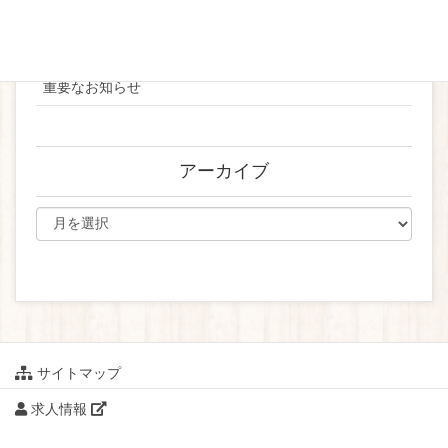
お知らせ
ブライダル
重要なお知らせ
アーカイブ
サイトマップ
求人情報