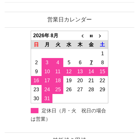
営業日カレンダー
2026年 8月
日
月
火
水
木
金
土
1
2
3
4
5
6
7
8
9
10
11
12
13
14
15
16
17
18
19
20
21
22
23
24
25
26
27
28
29
30
31
定休日（月・火 祝日の場合
は営業）