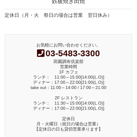
鉄板焼き田焼
定休日（月・火 祭日の場合は営業 翌日休み）
お気軽にお問い合わせください。
03-5483-3300
田園調布倶楽部
営業時間
1F カフェ
ランチ： 11:00～15:00[14:00(L.O)]
ディナー：17:00～22:00[21:00(L.O)]
take out：11:00～14:00 / 17:00～21:00
2F レストラン
ランチ： 11:30～15:00[14:00(L.O)]
ディナー：17:00～22:00[21:00(L.O)]
定休日
月・火曜日（祝日の場合は営業）
【定休日の日も貸切営業承ります】