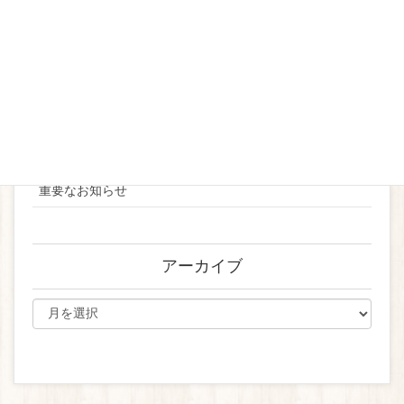
2022
2023
2024
お知らせ
ブライダル
重要なお知らせ
アーカイブ