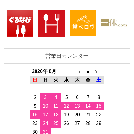
営業日カレンダー
2026年 8月
日
月
火
水
木
金
土
1
2
3
4
5
6
7
8
9
10
11
12
13
14
15
16
17
18
19
20
21
22
23
24
25
26
27
28
29
30
31