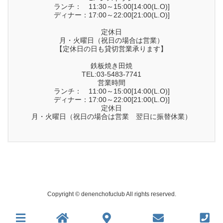
ランチ： 11:30～15:00[14:00(L.O)]
ディナー：17:00～22:00[21:00(L.O)]
定休日
月・火曜日（祝日の場合は営業）
【定休日の日も貸切営業承ります】
鉄板焼き田焼
TEL:03-5483-7741
営業時間
ランチ： 11:00～15:00[14:00(L.O)]
ディナー：17:00～22:00[21:00(L.O)]
定休日
月・火曜日（祝日の場合は営業 翌日に振替休業）
Copyright © denenchofuclub All rights reserved.