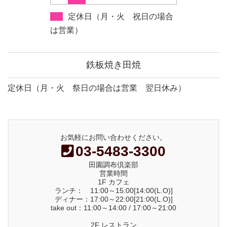
定休日（月・火 祝日の場合
は営業）
鉄板焼き田焼
定休日（月・火 祭日の場合は営業 翌日休み）
お気軽にお問い合わせください。
03-5483-3300
田園調布倶楽部
営業時間
1F カフェ
ランチ： 11:00～15:00[14:00(L.O)]
ディナー：17:00～22:00[21:00(L.O)]
take out：11:00～14:00 / 17:00～21:00
2F レストラン