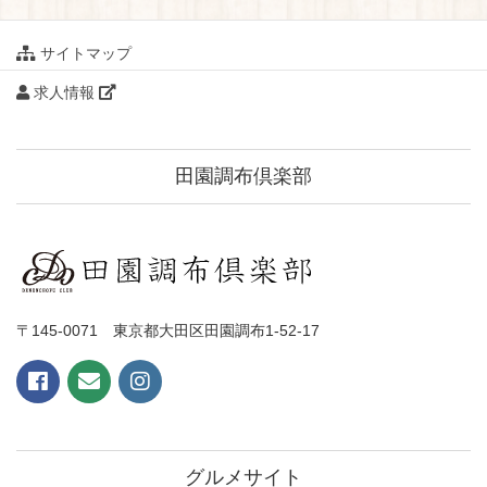
サイトマップ
求人情報
田園調布倶楽部
〒145-0071 東京都大田区田園調布1-52-17
グルメサイト