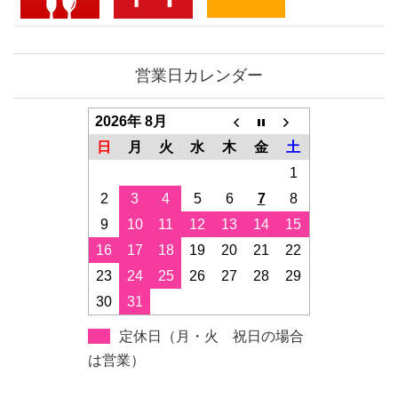
営業日カレンダー
2026年 8月
日
月
火
水
木
金
土
1
2
3
4
5
6
7
8
9
10
11
12
13
14
15
16
17
18
19
20
21
22
23
24
25
26
27
28
29
30
31
定休日（月・火 祝日の場合
は営業）