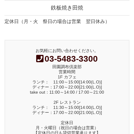
鉄板焼き田焼
定休日（月・火 祭日の場合は営業 翌日休み）
お気軽にお問い合わせください。
03-5483-3300
田園調布倶楽部
営業時間
1F カフェ
ランチ： 11:00～15:00[14:00(L.O)]
ディナー：17:00～22:00[21:00(L.O)]
take out：11:00～14:00 / 17:00～21:00
2F レストラン
ランチ： 11:30～15:00[14:00(L.O)]
ディナー：17:00～22:00[21:00(L.O)]
定休日
月・火曜日（祝日の場合は営業）
【定休日の日も貸切営業承ります】