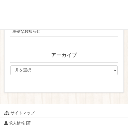
お知らせ
ブライダル
重要なお知らせ
アーカイブ
サイトマップ
求人情報