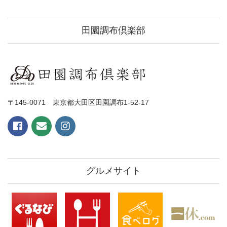
田園調布倶楽部
〒145-0071 東京都大田区田園調布1-52-17
グルメサイト