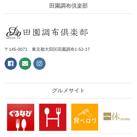
田園調布倶楽部
〒145-0071 東京都大田区田園調布1-52-17
グルメサイト