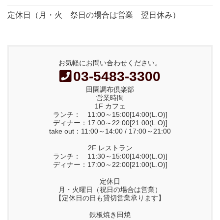
定休日（月・火 祭日の場合は営業 翌日休み）
お気軽にお問い合わせください。
03-5483-3300
田園調布倶楽部
営業時間
1F カフェ
ランチ： 11:00～15:00[14:00(L.O)]
ディナー：17:00～22:00[21:00(L.O)]
take out：11:00～14:00 / 17:00～21:00
2F レストラン
ランチ： 11:30～15:00[14:00(L.O)]
ディナー：17:00～22:00[21:00(L.O)]
定休日
月・火曜日（祝日の場合は営業）
【定休日の日も貸切営業承ります】
鉄板焼き田焼