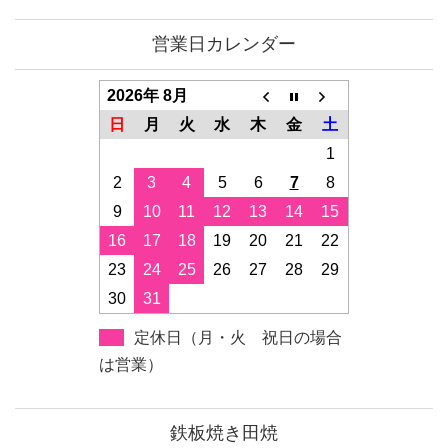
営業日カレンダー
2026年 8月
日
月
火
水
木
金
土
1
2
3
4
5
6
7
8
9
10
11
12
13
14
15
16
17
18
19
20
21
22
23
24
25
26
27
28
29
30
31
定休日（月・火 祝日の場合
は営業）
鉄板焼き田焼