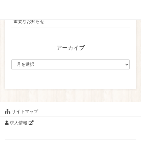
ブライダル
重要なお知らせ
アーカイブ
サイトマップ
求人情報