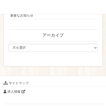
ブライダル
重要なお知らせ
アーカイブ
サイトマップ
求人情報