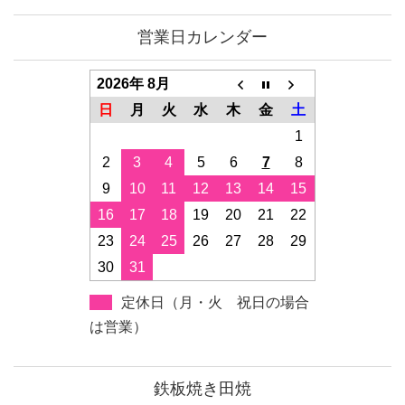
営業日カレンダー
2026年 8月
日
月
火
水
木
金
土
1
2
3
4
5
6
7
8
9
10
11
12
13
14
15
16
17
18
19
20
21
22
23
24
25
26
27
28
29
30
31
定休日（月・火 祝日の場合
は営業）
鉄板焼き田焼