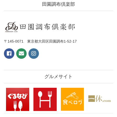
田園調布倶楽部
〒145-0071 東京都大田区田園調布1-52-17
グルメサイト