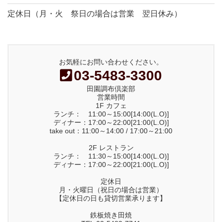
定休日（月・火 祭日の場合は営業 翌日休み）
お気軽にお問い合わせください。
03-5483-3300
田園調布倶楽部
営業時間
1F カフェ
ランチ： 11:00～15:00[14:00(L.O)]
ディナー：17:00～22:00[21:00(L.O)]
take out：11:00～14:00 / 17:00～21:00
2F レストラン
ランチ： 11:30～15:00[14:00(L.O)]
ディナー：17:00～22:00[21:00(L.O)]
定休日
月・火曜日（祝日の場合は営業）
【定休日の日も貸切営業承ります】
鉄板焼き田焼