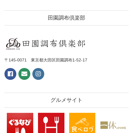
田園調布倶楽部
〒145-0071 東京都大田区田園調布1-52-17
グルメサイト