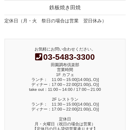
鉄板焼き田焼
定休日（月・火 祭日の場合は営業 翌日休み）
お気軽にお問い合わせください。
03-5483-3300
田園調布倶楽部
営業時間
1F カフェ
ランチ： 11:00～15:00[14:00(L.O)]
ディナー：17:00～22:00[21:00(L.O)]
take out：11:00～14:00 / 17:00～21:00
2F レストラン
ランチ： 11:30～15:00[14:00(L.O)]
ディナー：17:00～22:00[21:00(L.O)]
定休日
月・火曜日（祝日の場合は営業）
【定休日の日も貸切営業承ります】