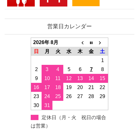
営業日カレンダー
2026年 8月
日
月
火
水
木
金
土
1
2
3
4
5
6
7
8
9
10
11
12
13
14
15
16
17
18
19
20
21
22
23
24
25
26
27
28
29
30
31
定休日（月・火 祝日の場合
は営業）