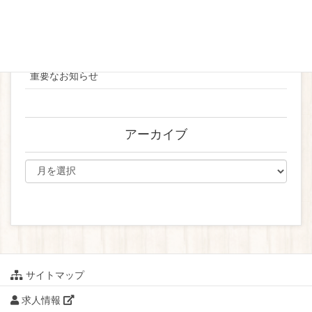
お知らせ
ブライダル
重要なお知らせ
アーカイブ
サイトマップ
求人情報