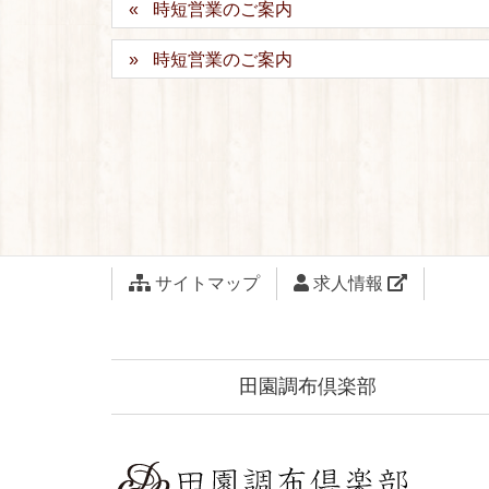
時短営業のご案内
時短営業のご案内
サイトマップ
求人情報
田園調布倶楽部