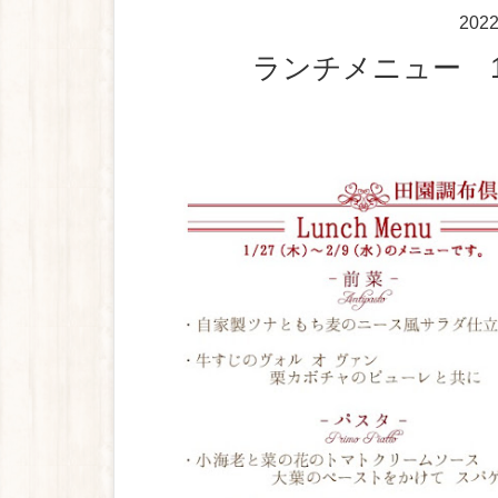
202
ランチメニュー 