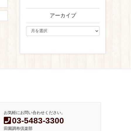
アーカイブ
お気軽にお問い合わせください。
03-5483-3300
田園調布倶楽部