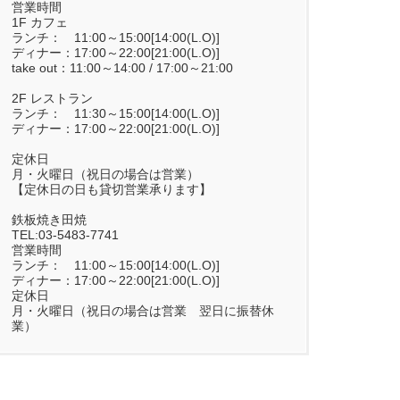
営業時間
1F カフェ
ランチ： 11:00～15:00[14:00(L.O)]
ディナー：17:00～22:00[21:00(L.O)]
take out：11:00～14:00 / 17:00～21:00
2F レストラン
ランチ： 11:30～15:00[14:00(L.O)]
ディナー：17:00～22:00[21:00(L.O)]
定休日
月・火曜日（祝日の場合は営業）
【定休日の日も貸切営業承ります】
鉄板焼き田焼
TEL:03-5483-7741
営業時間
ランチ： 11:00～15:00[14:00(L.O)]
ディナー：17:00～22:00[21:00(L.O)]
定休日
月・火曜日（祝日の場合は営業 翌日に振替休
業）