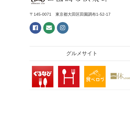
〒145-0071 東京都大田区田園調布1-52-17
グルメサイト