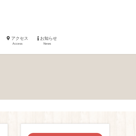
アクセス
お知らせ
Access
News