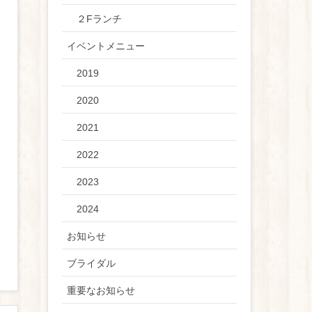
２Fランチ
イベントメニュー
2019
2020
2021
2022
2023
2024
お知らせ
ブライダル
重要なお知らせ