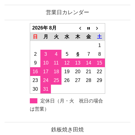
営業日カレンダー
2026年 8月
日
月
火
水
木
金
土
1
2
3
4
5
6
7
8
9
10
11
12
13
14
15
16
17
18
19
20
21
22
23
24
25
26
27
28
29
30
31
定休日（月・火 祝日の場合
は営業）
鉄板焼き田焼