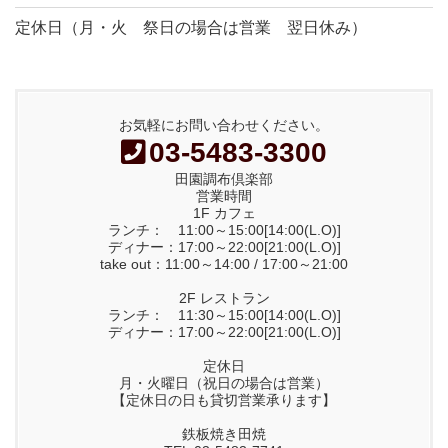
定休日（月・火 祭日の場合は営業 翌日休み）
お気軽にお問い合わせください。
03-5483-3300
田園調布倶楽部
営業時間
1F カフェ
ランチ： 11:00～15:00[14:00(L.O)]
ディナー：17:00～22:00[21:00(L.O)]
take out：11:00～14:00 / 17:00～21:00
2F レストラン
ランチ： 11:30～15:00[14:00(L.O)]
ディナー：17:00～22:00[21:00(L.O)]
定休日
月・火曜日（祝日の場合は営業）
【定休日の日も貸切営業承ります】
鉄板焼き田焼