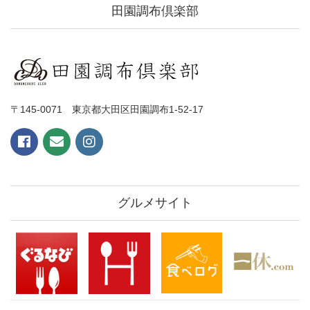
田園調布倶楽部
〒145-0071 東京都大田区田園調布1-52-17
グルメサイト