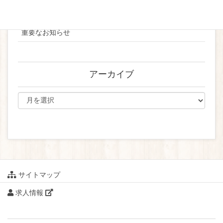
ブライダル
重要なお知らせ
アーカイブ
サイトマップ
求人情報