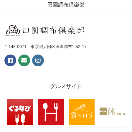
田園調布倶楽部
〒145-0071 東京都大田区田園調布1-52-17
グルメサイト