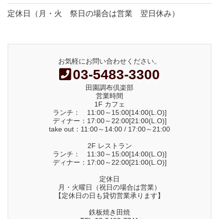
定休日（月・火 祭日の場合は営業 翌日休み）
お気軽にお問い合わせください。
03-5483-3300
田園調布倶楽部
営業時間
1F カフェ
ランチ： 11:00～15:00[14:00(L.O)]
ディナー：17:00～22:00[21:00(L.O)]
take out：11:00～14:00 / 17:00～21:00
2F レストラン
ランチ： 11:30～15:00[14:00(L.O)]
ディナー：17:00～22:00[21:00(L.O)]
定休日
月・火曜日（祝日の場合は営業）
【定休日の日も貸切営業承ります】
鉄板焼き田焼