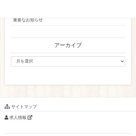
ブライダル
重要なお知らせ
アーカイブ
サイトマップ
求人情報