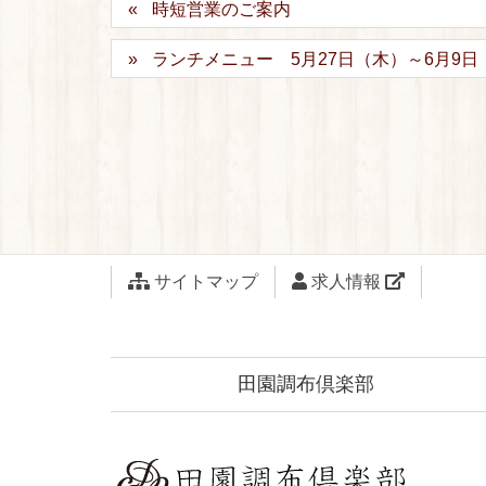
時短営業のご案内
ランチメニュー 5月27日（木）～6月9日
サイトマップ
求人情報
田園調布倶楽部