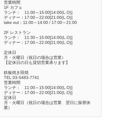
営業時間
1F カフェ
ランチ： 11:00～15:00[14:00(L.O)]
ディナー：17:00～22:00[21:00(L.O)]
take out：11:00～14:00 / 17:00～21:00
2F レストラン
ランチ： 11:30～15:00[14:00(L.O)]
ディナー：17:00～22:00[21:00(L.O)]
定休日
月・火曜日（祝日の場合は営業）
【定休日の日も貸切営業承ります】
鉄板焼き田焼
TEL:03-5483-7741
営業時間
ランチ： 11:00～15:00[14:00(L.O)]
ディナー：17:00～22:00[21:00(L.O)]
定休日
月・火曜日（祝日の場合は営業 翌日に振替休
業）