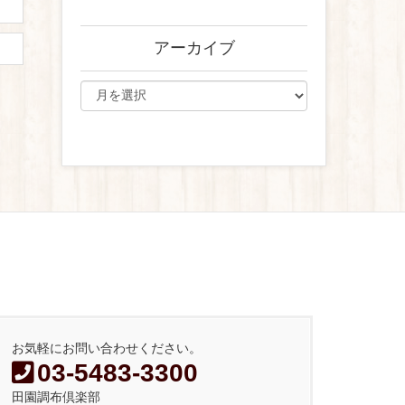
アーカイブ
お気軽にお問い合わせください。
03-5483-3300
田園調布倶楽部