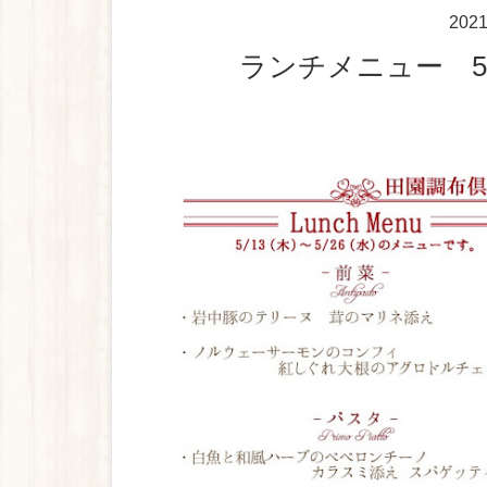
202
ランチメニュー 5