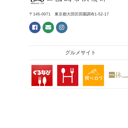
〒145-0071 東京都大田区田園調布1-52-17
グルメサイト