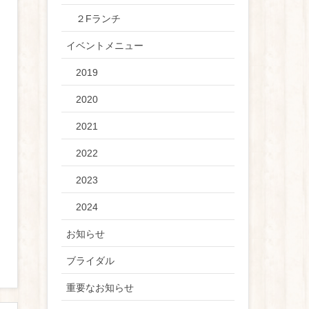
２Fランチ
イベントメニュー
2019
2020
2021
2022
2023
2024
お知らせ
ブライダル
重要なお知らせ