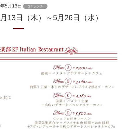
1年5月13日
２Fランチ
月13日（木）～5月26日（水）