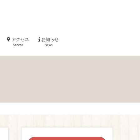
アクセス
お知らせ
Access
News