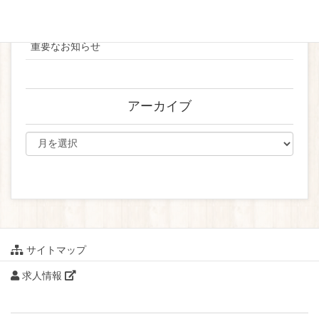
ブライダル
重要なお知らせ
アーカイブ
サイトマップ
求人情報