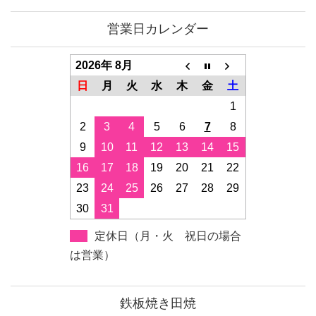
営業日カレンダー
2026年 8月
日
月
火
水
木
金
土
1
2
3
4
5
6
7
8
9
10
11
12
13
14
15
16
17
18
19
20
21
22
23
24
25
26
27
28
29
30
31
定休日（月・火 祝日の場合
は営業）
鉄板焼き田焼