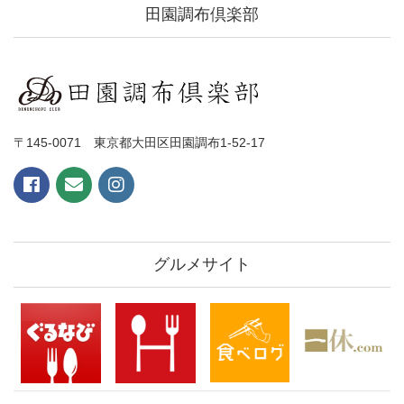
田園調布倶楽部
〒145-0071 東京都大田区田園調布1-52-17
グルメサイト