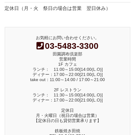
定休日（月・火 祭日の場合は営業 翌日休み）
お気軽にお問い合わせください。
03-5483-3300
田園調布倶楽部
営業時間
1F カフェ
ランチ： 11:00～15:00[14:00(L.O)]
ディナー：17:00～22:00[21:00(L.O)]
take out：11:00～14:00 / 17:00～21:00
2F レストラン
ランチ： 11:30～15:00[14:00(L.O)]
ディナー：17:00～22:00[21:00(L.O)]
定休日
月・火曜日（祝日の場合は営業）
【定休日の日も貸切営業承ります】
鉄板焼き田焼