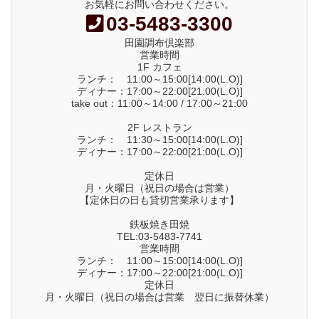
お気軽にお問い合わせください。
03-5483-3300
田園調布倶楽部
営業時間
1F カフェ
ランチ： 11:00～15:00[14:00(L.O)]
ディナー：17:00～22:00[21:00(L.O)]
take out：11:00～14:00 / 17:00～21:00
2F レストラン
ランチ： 11:30～15:00[14:00(L.O)]
ディナー：17:00～22:00[21:00(L.O)]
定休日
月・火曜日（祝日の場合は営業）
【定休日の日も貸切営業承ります】
鉄板焼き田焼
TEL:03-5483-7741
営業時間
ランチ： 11:00～15:00[14:00(L.O)]
ディナー：17:00～22:00[21:00(L.O)]
定休日
月・火曜日（祝日の場合は営業 翌日に振替休業）