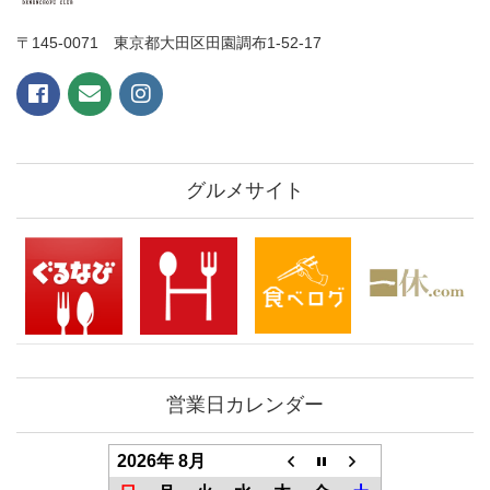
〒145-0071 東京都大田区田園調布1-52-17
グルメサイト
営業日カレンダー
2026年 8月