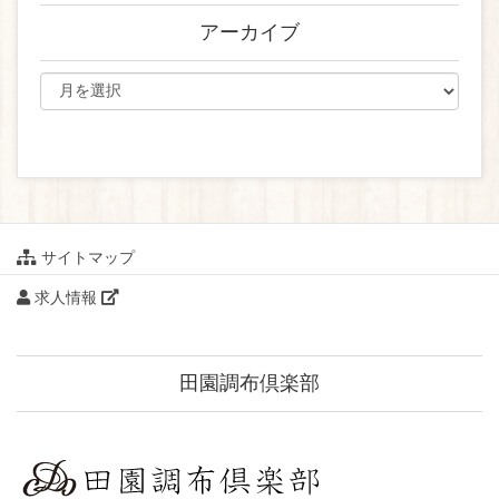
アーカイブ
サイトマップ
求人情報
田園調布倶楽部