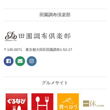
田園調布倶楽部
〒145-0071 東京都大田区田園調布1-52-17
グルメサイト