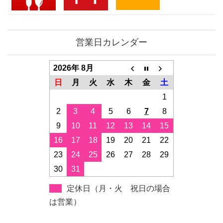
営業日カレンダー
2026年 8月
日
月
火
水
木
金
土
1
2
3
4
5
6
7
8
9
10
11
12
13
14
15
16
17
18
19
20
21
22
23
24
25
26
27
28
29
30
31
定休日（月・火 祝日の場合
は営業）