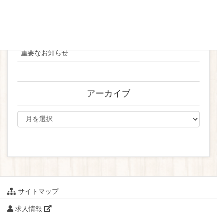
お知らせ
ブライダル
重要なお知らせ
アーカイブ
サイトマップ
求人情報