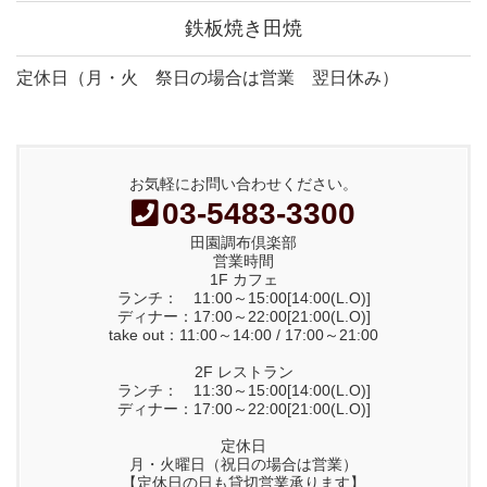
鉄板焼き田焼
定休日（月・火 祭日の場合は営業 翌日休み）
お気軽にお問い合わせください。
03-5483-3300
田園調布倶楽部
営業時間
1F カフェ
ランチ： 11:00～15:00[14:00(L.O)]
ディナー：17:00～22:00[21:00(L.O)]
take out：11:00～14:00 / 17:00～21:00
2F レストラン
ランチ： 11:30～15:00[14:00(L.O)]
ディナー：17:00～22:00[21:00(L.O)]
定休日
月・火曜日（祝日の場合は営業）
【定休日の日も貸切営業承ります】