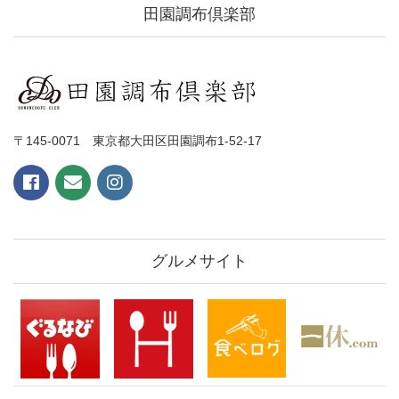
田園調布倶楽部
〒145-0071 東京都大田区田園調布1-52-17
グルメサイト