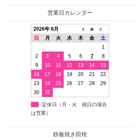
営業日カレンダー
2026年 8月
日
月
火
水
木
金
土
1
2
3
4
5
6
7
8
9
10
11
12
13
14
15
16
17
18
19
20
21
22
23
24
25
26
27
28
29
30
31
定休日（月・火 祝日の場合
は営業）
鉄板焼き田焼