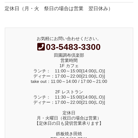
定休日（月・火 祭日の場合は営業 翌日休み）
お気軽にお問い合わせください。
03-5483-3300
田園調布倶楽部
営業時間
1F カフェ
ランチ： 11:00～15:00[14:00(L.O)]
ディナー：17:00～22:00[21:00(L.O)]
take out：11:00～14:00 / 17:00～21:00
2F レストラン
ランチ： 11:30～15:00[14:00(L.O)]
ディナー：17:00～22:00[21:00(L.O)]
定休日
月・火曜日（祝日の場合は営業）
【定休日の日も貸切営業承ります】
鉄板焼き田焼