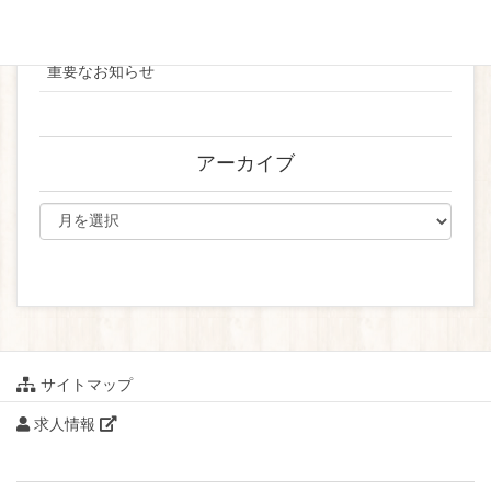
ブライダル
重要なお知らせ
アーカイブ
サイトマップ
求人情報