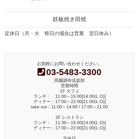
鉄板焼き田焼
定休日（月・火 祭日の場合は営業 翌日休み）
お気軽にお問い合わせください。
03-5483-3300
田園調布倶楽部
営業時間
1F カフェ
ランチ： 11:00～15:00[14:00(L.O)]
ディナー：17:00～22:00[21:00(L.O)]
take out：11:00～14:00 / 17:00～21:00
2F レストラン
ランチ： 11:30～15:00[14:00(L.O)]
ディナー：17:00～22:00[21:00(L.O)]
定休日