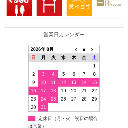
営業日カレンダー
2026年 8月
日
月
火
水
木
金
土
1
2
3
4
5
6
7
8
9
10
11
12
13
14
15
16
17
18
19
20
21
22
23
24
25
26
27
28
29
30
31
定休日（月・火 祝日の場合
は営業）