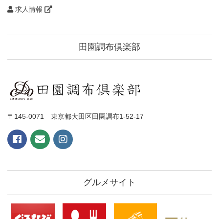
求人情報
田園調布倶楽部
〒145-0071 東京都大田区田園調布1-52-17
グルメサイト