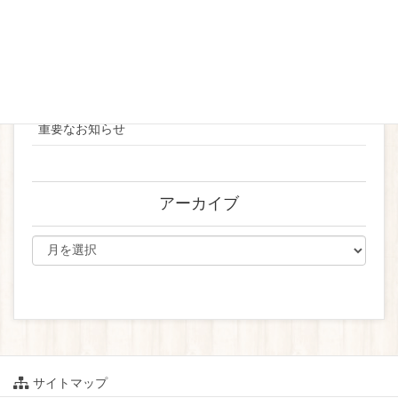
2024
お知らせ
ブライダル
重要なお知らせ
アーカイブ
サイトマップ