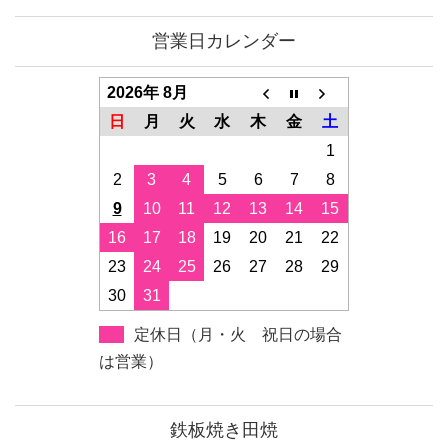
営業日カレンダー
2026年 8月
日
月
火
水
木
金
土
1
2
3
4
5
6
7
8
9
10
11
12
13
14
15
16
17
18
19
20
21
22
23
24
25
26
27
28
29
30
31
定休日（月・火 祝日の場合
は営業）
鉄板焼き田焼