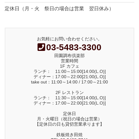
定休日（月・火 祭日の場合は営業 翌日休み）
お気軽にお問い合わせください。
03-5483-3300
田園調布倶楽部
営業時間
1F カフェ
ランチ： 11:00～15:00[14:00(L.O)]
ディナー：17:00～22:00[21:00(L.O)]
take out：11:00～14:00 / 17:00～21:00
2F レストラン
ランチ： 11:30～15:00[14:00(L.O)]
ディナー：17:00～22:00[21:00(L.O)]
定休日
月・火曜日（祝日の場合は営業）
【定休日の日も貸切営業承ります】
鉄板焼き田焼