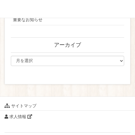
ブライダル
重要なお知らせ
アーカイブ
サイトマップ
求人情報