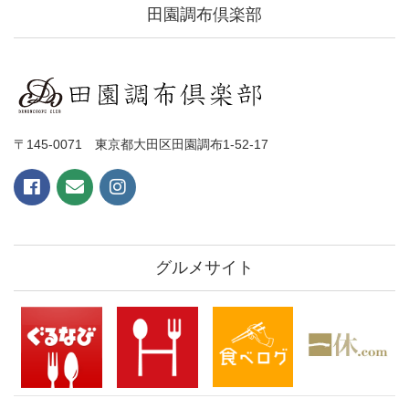
田園調布倶楽部
〒145-0071 東京都大田区田園調布1-52-17
グルメサイト