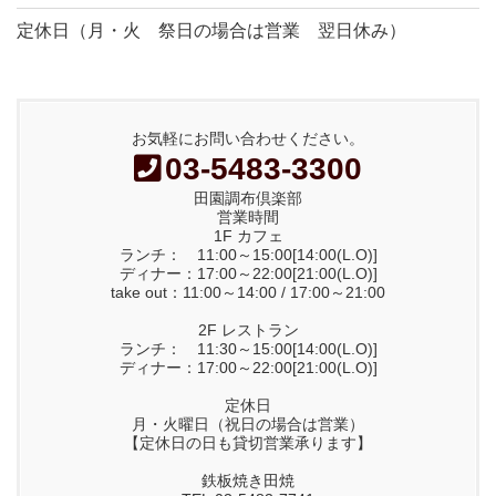
定休日（月・火 祭日の場合は営業 翌日休み）
お気軽にお問い合わせください。
03-5483-3300
田園調布倶楽部
営業時間
1F カフェ
ランチ： 11:00～15:00[14:00(L.O)]
ディナー：17:00～22:00[21:00(L.O)]
take out：11:00～14:00 / 17:00～21:00
2F レストラン
ランチ： 11:30～15:00[14:00(L.O)]
ディナー：17:00～22:00[21:00(L.O)]
定休日
月・火曜日（祝日の場合は営業）
【定休日の日も貸切営業承ります】
鉄板焼き田焼