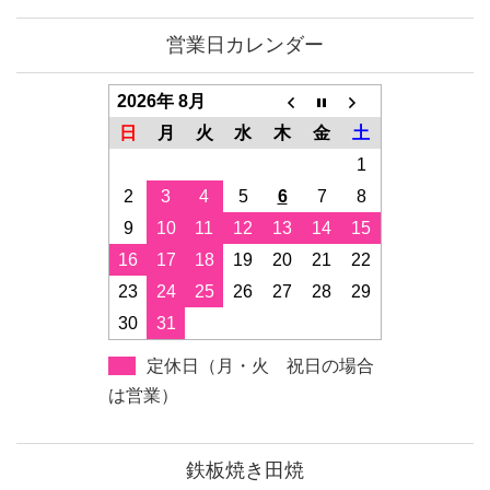
営業日カレンダー
2026年 8月
日
月
火
水
木
金
土
1
2
3
4
5
6
7
8
9
10
11
12
13
14
15
16
17
18
19
20
21
22
23
24
25
26
27
28
29
30
31
定休日（月・火 祝日の場合
は営業）
鉄板焼き田焼