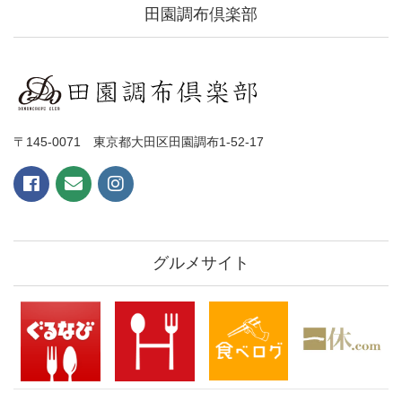
田園調布倶楽部
〒145-0071 東京都大田区田園調布1-52-17
グルメサイト