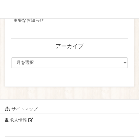
ブライダル
重要なお知らせ
アーカイブ
サイトマップ
求人情報