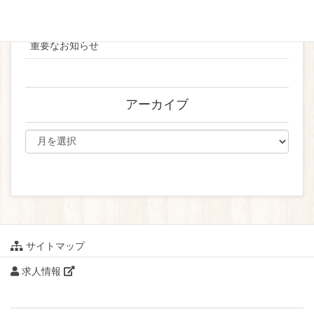
ブライダル
重要なお知らせ
アーカイブ
サイトマップ
求人情報