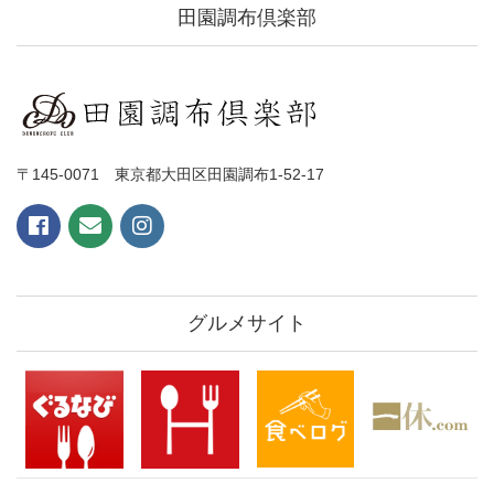
田園調布倶楽部
〒145-0071 東京都大田区田園調布1-52-17
グルメサイト