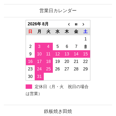
営業日カレンダー
2026年 8月
日
月
火
水
木
金
土
1
2
3
4
5
6
7
8
9
10
11
12
13
14
15
16
17
18
19
20
21
22
23
24
25
26
27
28
29
30
31
定休日（月・火 祝日の場合
は営業）
鉄板焼き田焼