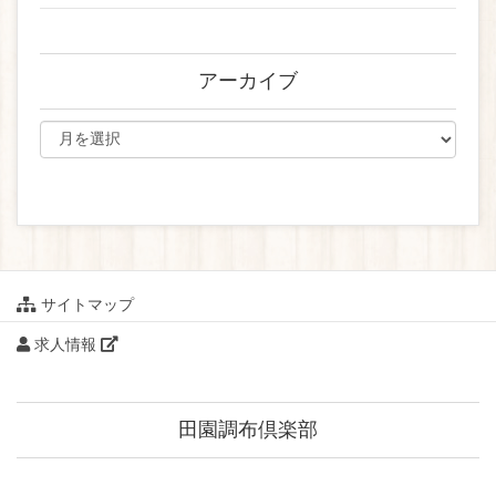
アーカイブ
サイトマップ
求人情報
田園調布倶楽部