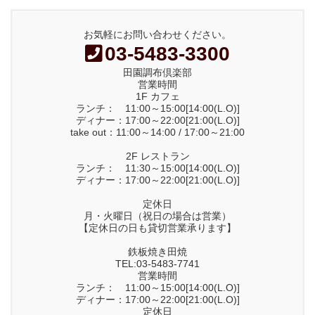
お気軽にお問い合わせください。
03-5483-3300
田園調布倶楽部
営業時間
1F カフェ
ランチ： 11:00～15:00[14:00(L.O)]
ディナー：17:00～22:00[21:00(L.O)]
take out：11:00～14:00 / 17:00～21:00
2F レストラン
ランチ： 11:30～15:00[14:00(L.O)]
ディナー：17:00～22:00[21:00(L.O)]
定休日
月・火曜日（祝日の場合は営業）
【定休日の日も貸切営業承ります】
鉄板焼き田焼
TEL:03-5483-7741
営業時間
ランチ： 11:00～15:00[14:00(L.O)]
ディナー：17:00～22:00[21:00(L.O)]
定休日