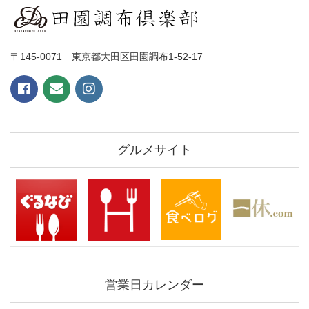
〒145-0071 東京都大田区田園調布1-52-17
グルメサイト
営業日カレンダー