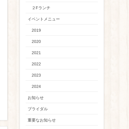
２Fランチ
イベントメニュー
2019
2020
2021
2022
2023
2024
お知らせ
ブライダル
重要なお知らせ