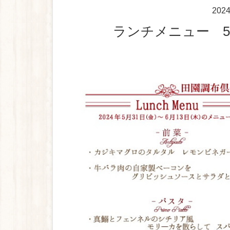
202
ランチメニュー 5