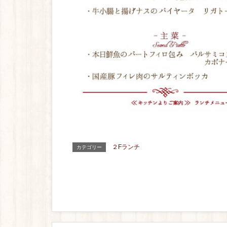
２Fランチ
カテゴリー