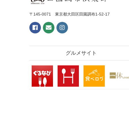
〒145-0071 東京都大田区田園調布1-52-17
グルメサイト