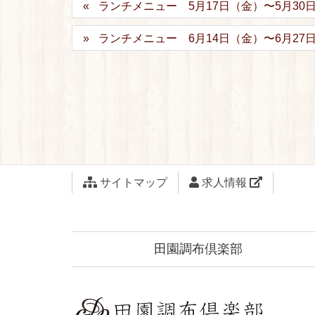
ランチメニュー 5月17日（金）〜5月30
ランチメニュー 6月14日（金）〜6月27
サイトマップ
求人情報
田園調布倶楽部