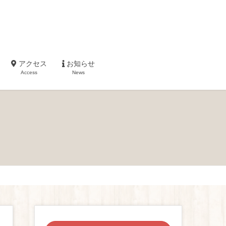
アクセス
お知らせ
Access
News