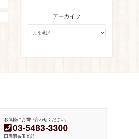
アーカイブ
お気軽にお問い合わせください。
03-5483-3300
田園調布倶楽部