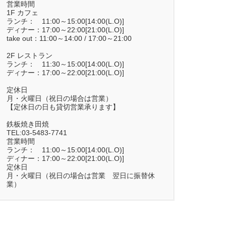
営業時間
1F カフェ
ランチ： 11:00～15:00[14:00(L.O)]
ディナー：17:00～22:00[21:00(L.O)]
take out：11:00～14:00 / 17:00～21:00
2F レストラン
ランチ： 11:30～15:00[14:00(L.O)]
ディナー：17:00～22:00[21:00(L.O)]
定休日
月・火曜日（祝日の場合は営業）
【定休日の日も貸切営業承ります】
鉄板焼き田焼
TEL:03-5483-7741
営業時間
ランチ： 11:00～15:00[14:00(L.O)]
ディナー：17:00～22:00[21:00(L.O)]
定休日
月・火曜日（祝日の場合は営業 翌日に振替休
業）