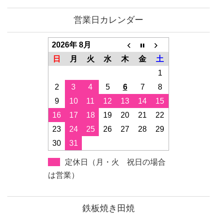
営業日カレンダー
2026年 8月
日
月
火
水
木
金
土
1
2
3
4
5
6
7
8
9
10
11
12
13
14
15
16
17
18
19
20
21
22
23
24
25
26
27
28
29
30
31
定休日（月・火 祝日の場合
は営業）
鉄板焼き田焼