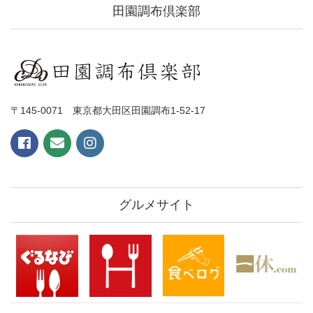
田園調布倶楽部
〒145-0071 東京都大田区田園調布1-52-17
グルメサイト