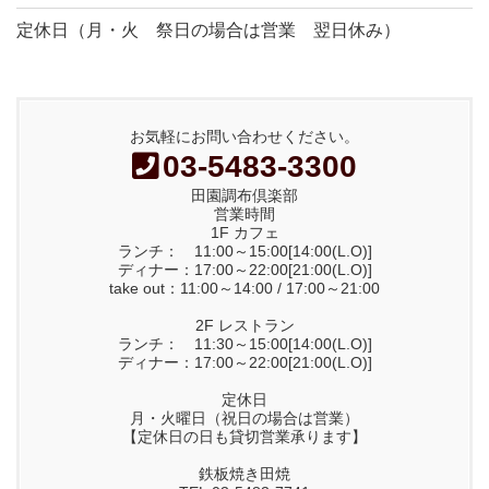
定休日（月・火 祭日の場合は営業 翌日休み）
お気軽にお問い合わせください。
03-5483-3300
田園調布倶楽部
営業時間
1F カフェ
ランチ： 11:00～15:00[14:00(L.O)]
ディナー：17:00～22:00[21:00(L.O)]
take out：11:00～14:00 / 17:00～21:00
2F レストラン
ランチ： 11:30～15:00[14:00(L.O)]
ディナー：17:00～22:00[21:00(L.O)]
定休日
月・火曜日（祝日の場合は営業）
【定休日の日も貸切営業承ります】
鉄板焼き田焼