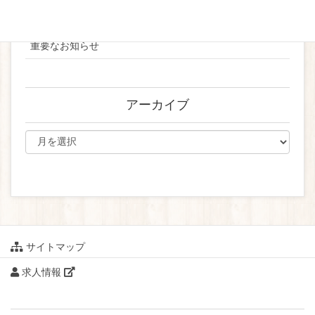
ブライダル
重要なお知らせ
アーカイブ
サイトマップ
求人情報