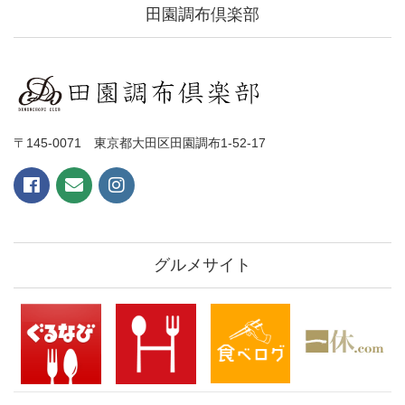
田園調布倶楽部
〒145-0071 東京都大田区田園調布1-52-17
グルメサイト