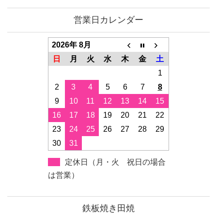
営業日カレンダー
2026年 8月
日
月
火
水
木
金
土
1
2
3
4
5
6
7
8
9
10
11
12
13
14
15
16
17
18
19
20
21
22
23
24
25
26
27
28
29
30
31
定休日（月・火 祝日の場合
は営業）
鉄板焼き田焼