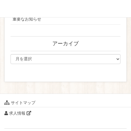
ブライダル
重要なお知らせ
アーカイブ
サイトマップ
求人情報