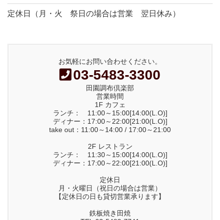
定休日（月・火 祭日の場合は営業 翌日休み）
お気軽にお問い合わせください。
03-5483-3300
田園調布倶楽部
営業時間
1F カフェ
ランチ： 11:00～15:00[14:00(L.O)]
ディナー：17:00～22:00[21:00(L.O)]
take out：11:00～14:00 / 17:00～21:00
2F レストラン
ランチ： 11:30～15:00[14:00(L.O)]
ディナー：17:00～22:00[21:00(L.O)]
定休日
月・火曜日（祝日の場合は営業）
【定休日の日も貸切営業承ります】
鉄板焼き田焼