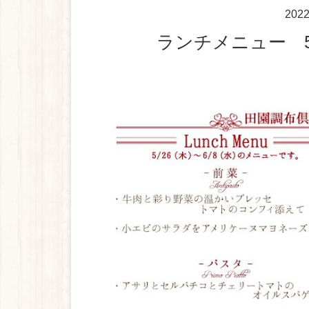
202
ランチメニュー 