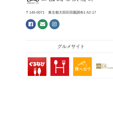
〒145-0071 東京都大田区田園調布1-52-17
グルメサイト