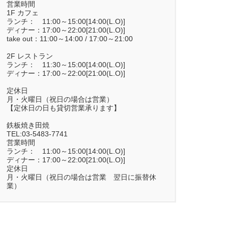
営業時間
1F カフェ
ランチ： 11:00～15:00[14:00(L.O)]
ディナー：17:00～22:00[21:00(L.O)]
take out：11:00～14:00 / 17:00～21:00
2F レストラン
ランチ： 11:30～15:00[14:00(L.O)]
ディナー：17:00～22:00[21:00(L.O)]
定休日
月・火曜日（祝日の場合は営業）
【定休日の日も貸切営業承ります】
鉄板焼き田焼
TEL:03-5483-7741
営業時間
ランチ： 11:00～15:00[14:00(L.O)]
ディナー：17:00～22:00[21:00(L.O)]
定休日
月・火曜日（祝日の場合は営業 翌日に振替休
業）