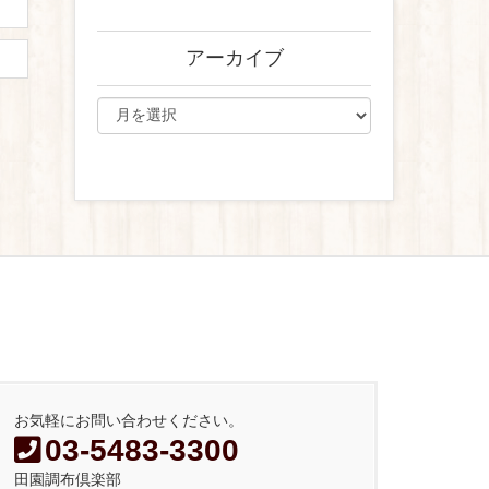
アーカイブ
お気軽にお問い合わせください。
03-5483-3300
田園調布倶楽部