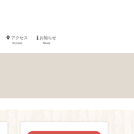
アクセス
お知らせ
Access
News