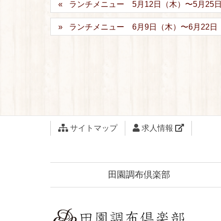
ランチメニュー 5月12日（木）〜5月25
ランチメニュー 6月9日（木）〜6月22日
サイトマップ
求人情報
田園調布倶楽部