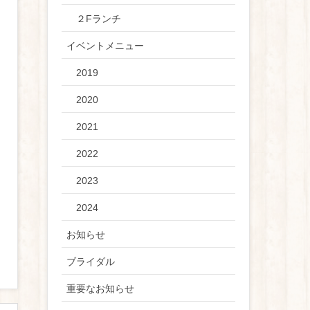
２Fランチ
イベントメニュー
2019
2020
2021
2022
2023
2024
お知らせ
ブライダル
重要なお知らせ