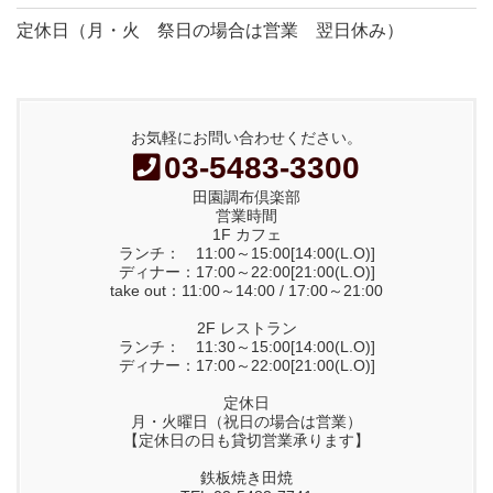
定休日（月・火 祭日の場合は営業 翌日休み）
お気軽にお問い合わせください。
03-5483-3300
田園調布倶楽部
営業時間
1F カフェ
ランチ： 11:00～15:00[14:00(L.O)]
ディナー：17:00～22:00[21:00(L.O)]
take out：11:00～14:00 / 17:00～21:00
2F レストラン
ランチ： 11:30～15:00[14:00(L.O)]
ディナー：17:00～22:00[21:00(L.O)]
定休日
月・火曜日（祝日の場合は営業）
【定休日の日も貸切営業承ります】
鉄板焼き田焼