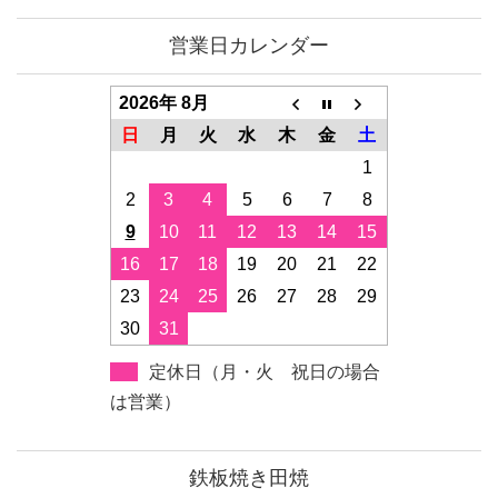
営業日カレンダー
2026年 8月
日
月
火
水
木
金
土
1
2
3
4
5
6
7
8
9
10
11
12
13
14
15
16
17
18
19
20
21
22
23
24
25
26
27
28
29
30
31
定休日（月・火 祝日の場合
は営業）
鉄板焼き田焼