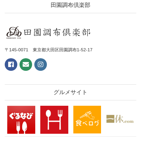
田園調布倶楽部
〒145-0071 東京都大田区田園調布1-52-17
グルメサイト