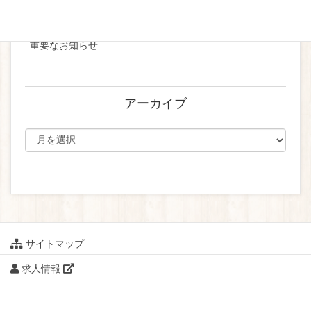
ブライダル
重要なお知らせ
アーカイブ
サイトマップ
求人情報