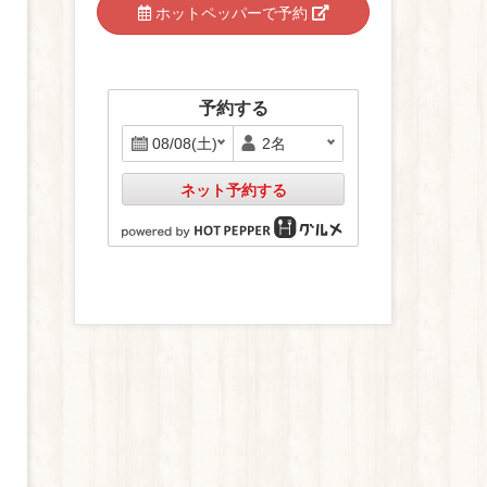
ホットペッパーで予約
予約する
ネット予約する