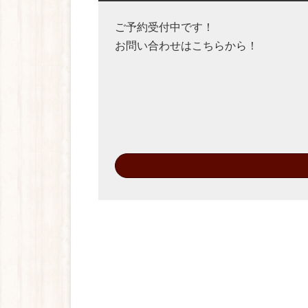
ご予約受付中です！
お問い合わせはこちらから！