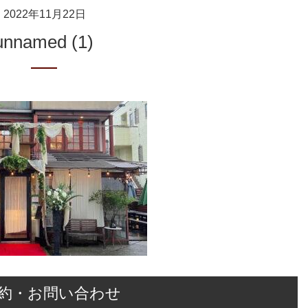
2022年11月22日
unnamed (1)
約・お問い合わせ