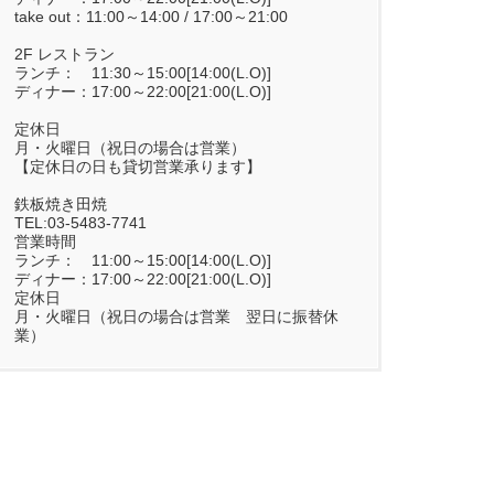
take out：11:00～14:00 / 17:00～21:00
2F レストラン
ランチ： 11:30～15:00[14:00(L.O)]
ディナー：17:00～22:00[21:00(L.O)]
定休日
月・火曜日（祝日の場合は営業）
【定休日の日も貸切営業承ります】
鉄板焼き田焼
TEL:03-5483-7741
営業時間
ランチ： 11:00～15:00[14:00(L.O)]
ディナー：17:00～22:00[21:00(L.O)]
定休日
月・火曜日（祝日の場合は営業 翌日に振替休
業）