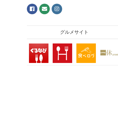
グルメサイト