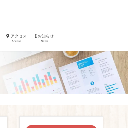
アクセス
お知らせ
Access
News