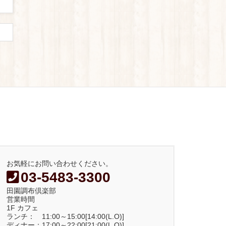
お気軽にお問い合わせください。
03-5483-3300
田園調布倶楽部
営業時間
1F カフェ
ランチ： 11:00～15:00[14:00(L.O)]
ディナー：17:00～22:00[21:00(L.O)]