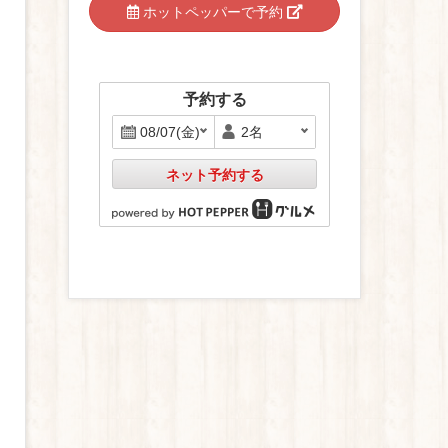
ホットペッパーで予約
予約する
ネット予約する