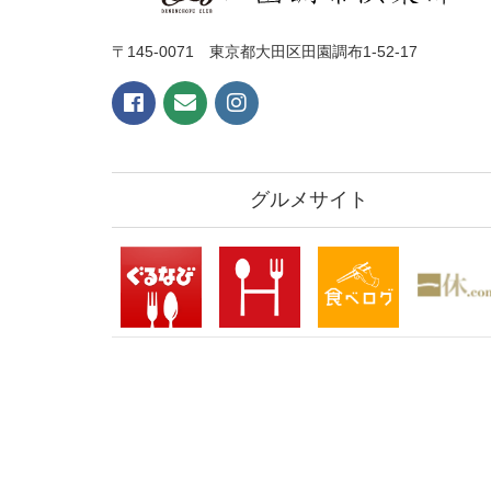
〒145-0071 東京都大田区田園調布1-52-17
グルメサイト