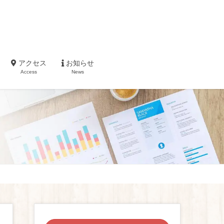
アクセス
お知らせ
Access
News