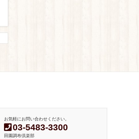
お気軽にお問い合わせください。
03-5483-3300
田園調布倶楽部