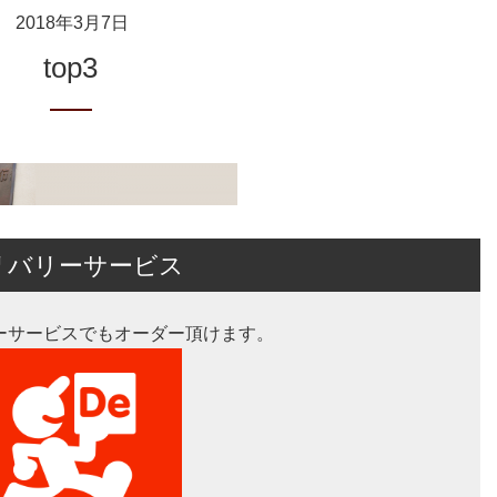
2018年3月7日
top3
リバリーサービス
ーサービスでもオーダー頂けます。