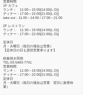
営業時間
1F カフェ
ランチ： 11:00～15:00[14:00(L.O)]
ディナー：17:00～22:00[21:00(L.O)]
take out：11:00～14:00 / 17:00～21:00
2F レストラン
ランチ： 11:30～15:00[14:00(L.O)]
ディナー：17:00～22:00[21:00(L.O)]
定休日
月・火曜日（祝日の場合は営業）
【定休日の日も貸切営業承ります】
鉄板焼き田焼
TEL:03-5483-7741
営業時間
ランチ： 11:00～15:00[14:00(L.O)]
ディナー：17:00～22:00[21:00(L.O)]
定休日
月・火曜日（祝日の場合は営業 翌日に振替休
業）