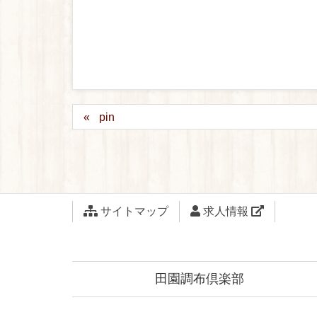
pin
サイトマップ
求人情報
田園調布倶楽部