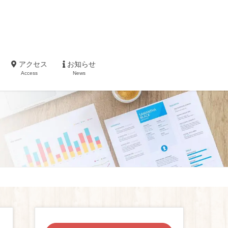
アクセス
お知らせ
Access
News