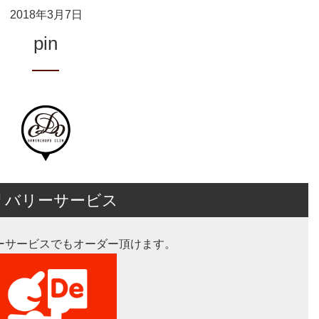
2018年3月7日
pin
リバリーサービス
ーサービスでもオーダー頂けます。