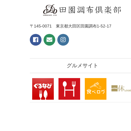
〒145-0071 東京都大田区田園調布1-52-17
グルメサイト