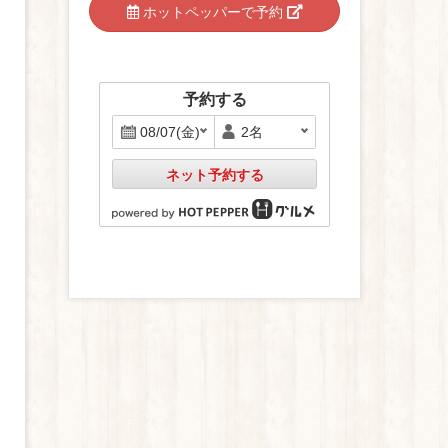
ホットペッパーで予約
予約する
ネット予約する