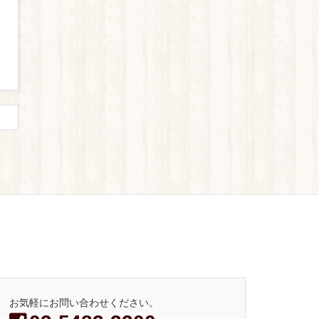
お気軽にお問い合わせください。