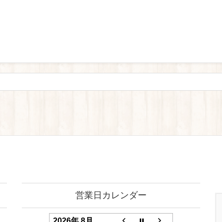
営業日カレンダー
2026年 8月