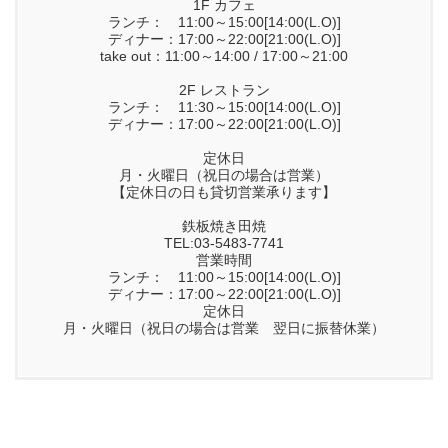
1F カフェ
ランチ： 11:00～15:00[14:00(L.O)]
ディナー：17:00～22:00[21:00(L.O)]
take out：11:00～14:00 / 17:00～21:00
2F レストラン
ランチ： 11:30～15:00[14:00(L.O)]
ディナー：17:00～22:00[21:00(L.O)]
定休日
月・火曜日（祝日の場合は営業）
【定休日の日も貸切営業承ります】
鉄板焼き田焼
TEL:03-5483-7741
営業時間
ランチ： 11:00～15:00[14:00(L.O)]
ディナー：17:00～22:00[21:00(L.O)]
定休日
月・火曜日（祝日の場合は営業 翌日に振替休業）