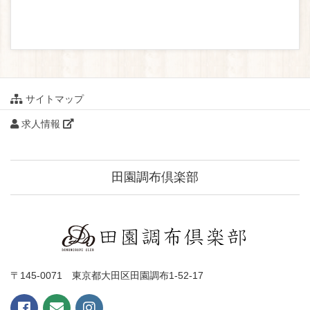
サイトマップ
求人情報
田園調布倶楽部
〒145-0071 東京都大田区田園調布1-52-17