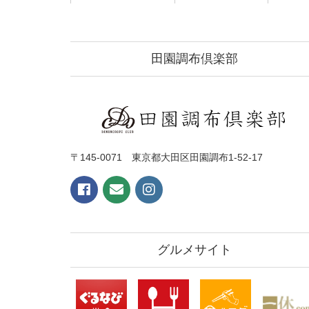
田園調布倶楽部
〒145-0071 東京都大田区田園調布1-52-17
グルメサイト