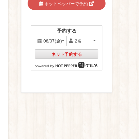
ホットペッパーで予約
予約する
ネット予約する