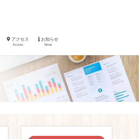
アクセス
お知らせ
Access
News