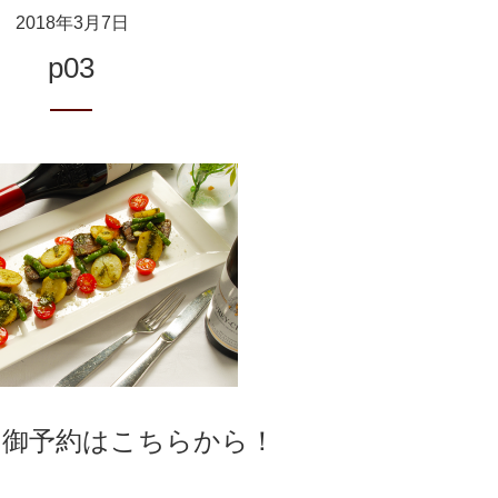
2018年3月7日
p03
の御予約はこちらから！