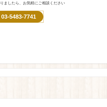
りましたら、お気軽にご相談ください
03-5483-7741