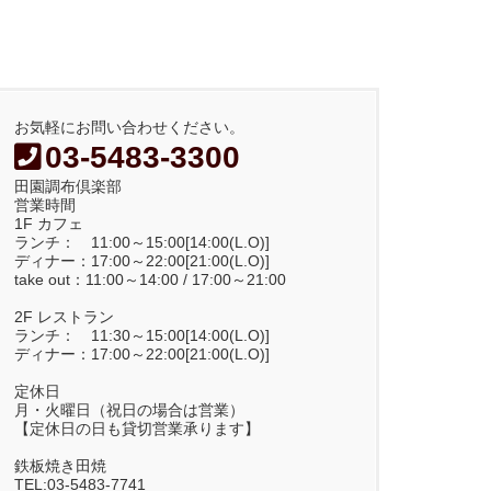
お気軽にお問い合わせください。
03-5483-3300
田園調布倶楽部
営業時間
1F カフェ
ランチ： 11:00～15:00[14:00(L.O)]
ディナー：17:00～22:00[21:00(L.O)]
take out：11:00～14:00 / 17:00～21:00
2F レストラン
ランチ： 11:30～15:00[14:00(L.O)]
ディナー：17:00～22:00[21:00(L.O)]
定休日
月・火曜日（祝日の場合は営業）
【定休日の日も貸切営業承ります】
鉄板焼き田焼
TEL:03-5483-7741