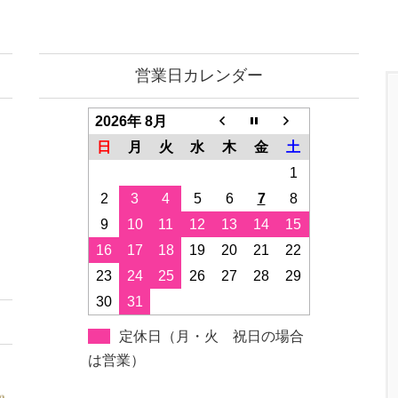
営業日カレンダー
2026年 8月
日
月
火
水
木
金
土
1
2
3
4
5
6
7
8
9
10
11
12
13
14
15
16
17
18
19
20
21
22
23
24
25
26
27
28
29
30
31
定休日（月・火 祝日の場合
は営業）