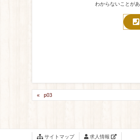
わからないことがあ
p03
サイトマップ
求人情報