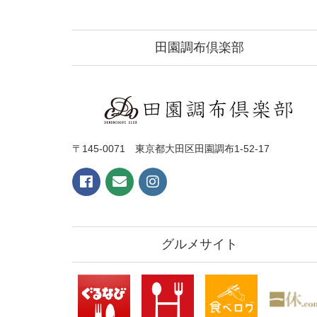
田園調布倶楽部
〒145-0071 東京都大田区田園調布1-52-17
グルメサイト