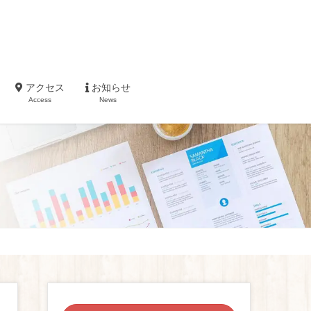
アクセス
お知らせ
Access
News