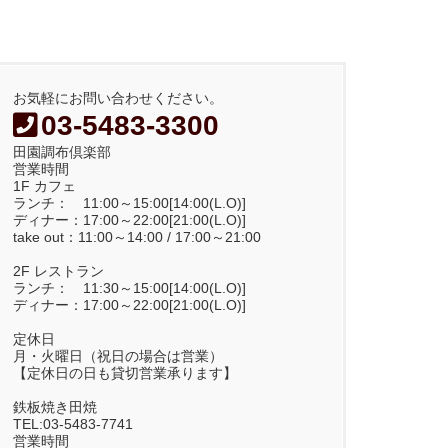
お気軽にお問い合わせください。
03-5483-3300
田園調布倶楽部
営業時間
1F カフェ
ランチ： 11:00～15:00[14:00(L.O)]
ディナー：17:00～22:00[21:00(L.O)]
take out：11:00～14:00 / 17:00～21:00
2F レストラン
ランチ： 11:30～15:00[14:00(L.O)]
ディナー：17:00～22:00[21:00(L.O)]
定休日
月・火曜日（祝日の場合は営業）
【定休日の日も貸切営業承ります】
鉄板焼き田焼
TEL:03-5483-7741
営業時間