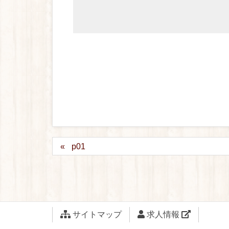
p01
サイトマップ
求人情報