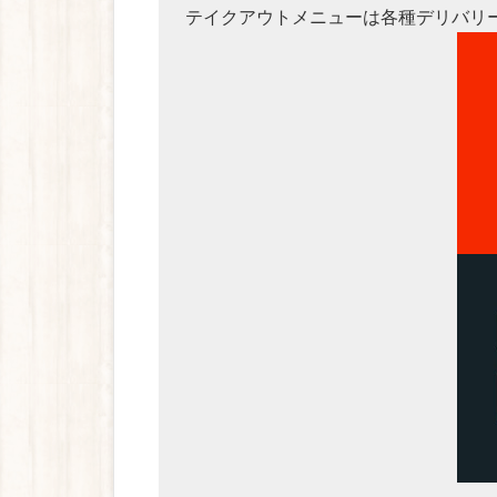
テイクアウトメニューは各種デリバリ