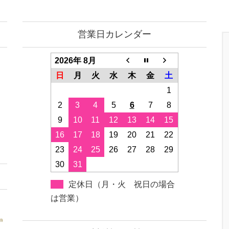
営業日カレンダー
2026年 8月
日
月
火
水
木
金
土
1
2
3
4
5
6
7
8
9
10
11
12
13
14
15
16
17
18
19
20
21
22
23
24
25
26
27
28
29
30
31
定休日（月・火 祝日の場合
は営業）