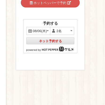
ホットペッパーで予約
予約する
ネット予約する