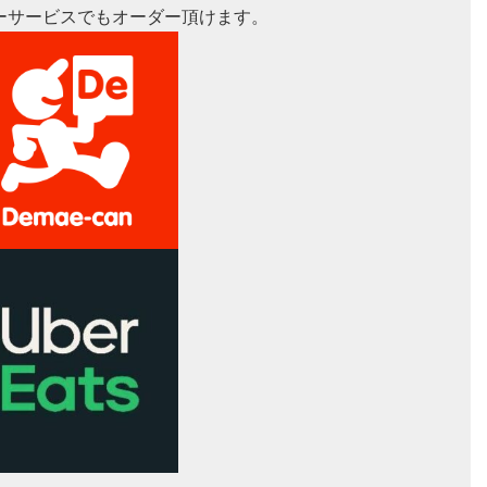
ーサービスでもオーダー頂けます。