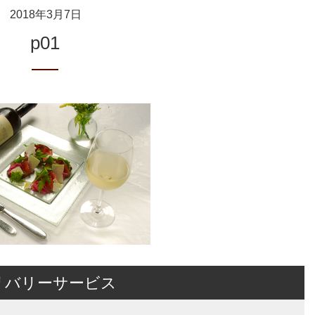
2018年3月7日
p01
リバリーサービス