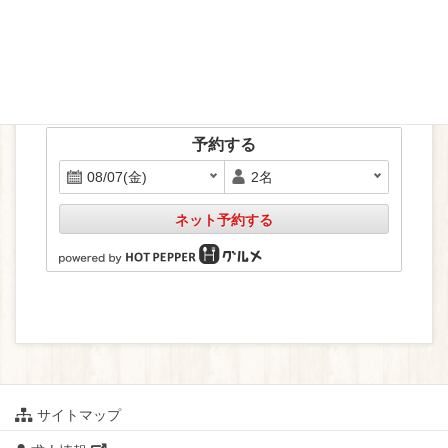
ホットペッパーで予約
予約する
ネット予約する
サイトマップ