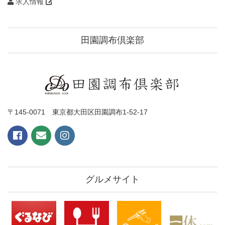
求人情報
田園調布倶楽部
〒145-0071 東京都大田区田園調布1-52-17
グルメサイト