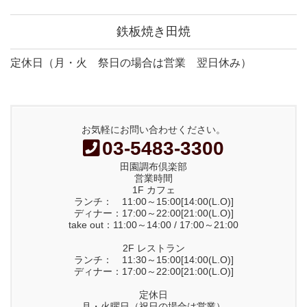
鉄板焼き田焼
定休日（月・火 祭日の場合は営業 翌日休み）
お気軽にお問い合わせください。
03-5483-3300
田園調布倶楽部
営業時間
1F カフェ
ランチ： 11:00～15:00[14:00(L.O)]
ディナー：17:00～22:00[21:00(L.O)]
take out：11:00～14:00 / 17:00～21:00
2F レストラン
ランチ： 11:30～15:00[14:00(L.O)]
ディナー：17:00～22:00[21:00(L.O)]
定休日
月・火曜日（祝日の場合は営業）