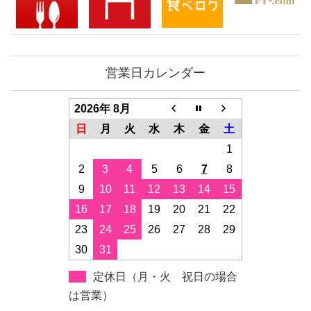
営業日カレンダー
2026年 8月
日
月
火
水
木
金
土
1
2
3
4
5
6
7
8
9
10
11
12
13
14
15
16
17
18
19
20
21
22
23
24
25
26
27
28
29
30
31
定休日（月・火 祝日の場合
は営業）